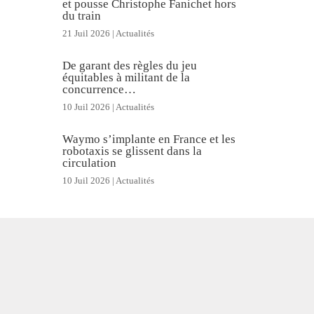
et pousse Christophe Fanichet hors
du train
21 Juil 2026
|
Actualités
De garant des règles du jeu
équitables à militant de la
concurrence…
10 Juil 2026
|
Actualités
Waymo s’implante en France et les
robotaxis se glissent dans la
circulation
10 Juil 2026
|
Actualités