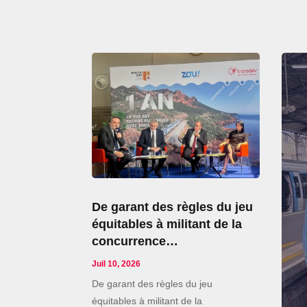
De garant des règles du jeu
équitables à militant de la
concurrence…
Juil 10, 2026
De garant des règles du jeu
équitables à militant de la