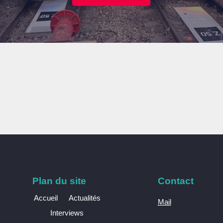
Plan du site
Contact
Accueil
Actualités
Mail
Interviews