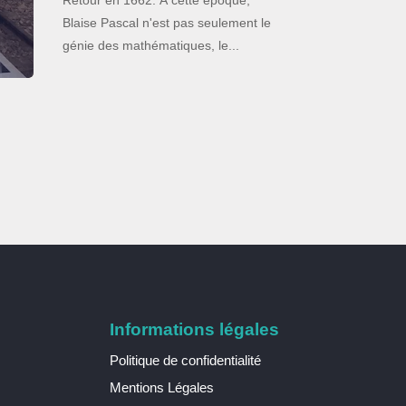
Blaise Pascal n'est pas seulement le
génie des mathématiques, le...
Informations légales
Politique de confidentialité
Mentions Légales