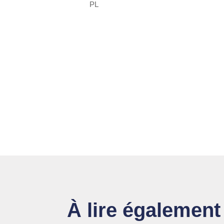
PL
À lire également