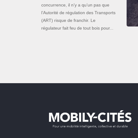
concurrence, il n’y a qu’un pas que
l’Autorité de régulation des Transports
(ART) risque de franchir. Le
régulateur fait feu de tout bois pour...