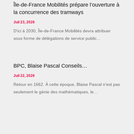
Île-de-France Mobilités prépare l’ouverture à
la concurrence des tramways
Juil 23, 2026
D'ici à 2030, Île-de-France Mobilités devra attribuer
sous forme de délégations de service public...
BPC, Blaise Pascal Conseils…
Juil 22, 2026
Retour en 1662. À cette époque, Blaise Pascal n'est pas
seulement le génie des mathématiques, le...