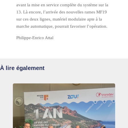
avant la mise en service complète du système sur la
13. Là encore, l’arrivée des nouvelles rames MF19
sur ces deux lignes, matériel modulaire apte à la
marche automatique, pourrait favoriser l’opération.
Philippe-Enrico Attal
À lire également