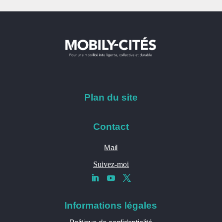
Plan du site
Contact
Mail
Suivez-moi
Informations légales