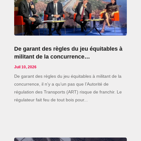
De garant des règles du jeu équitables à
militant de la concurrence…
Juil 10, 2026
De garant des règles du jeu équitables à militant de la
concurrence, il n’y a qu’un pas que l’Autorité de
régulation des Transports (ART) risque de franchir. Le
régulateur fait feu de tout bois pour...