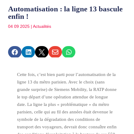
Automatisation : la ligne 13 bascule
enfin !
04 09 2025
|
Actualités





Cette fois, c’est bien parti pour l’automatisation de la
ligne 13 du métro parisien. Avec le choix (sans
grande surprise) de Siemens Mobility, la RATP donne
le top départ d’une opération attendue de longue
date. La ligne la plus « problématique » du métro
parisien, celle qui au fil des années était devenue le
symbole de la dégradation des conditions de
transport des voyageurs, devrait donc connaître enfin