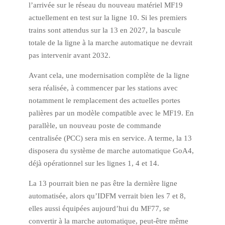
l’arrivée sur le réseau du nouveau matériel MF19
actuellement en test sur la ligne 10. Si les premiers
trains sont attendus sur la 13 en 2027, la bascule
totale de la ligne à la marche automatique ne devrait
pas intervenir avant 2032.
Avant cela, une modernisation complète de la ligne
sera réalisée, à commencer par les stations avec
notamment le remplacement des actuelles portes
palières par un modèle compatible avec le MF19. En
parallèle, un nouveau poste de commande
centralisée (PCC) sera mis en service. A terme, la 13
disposera du système de marche automatique GoA4,
déjà opérationnel sur les lignes 1, 4 et 14.
La 13 pourrait bien ne pas être la dernière ligne
automatisée, alors qu’IDFM verrait bien les 7 et 8,
elles aussi équipées aujourd’hui du MF77, se
convertir à la marche automatique, peut-être même