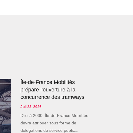
Île-de-France Mobilités
prépare l’ouverture à la
concurrence des tramways
Juil 23, 2026
D'ici à 2030, Île-de-France Mobilités
devra attribuer sous forme de
délégations de service public...