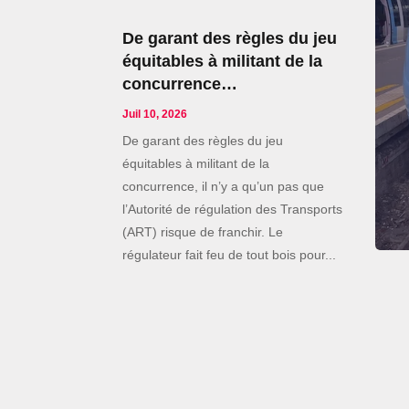
De garant des règles du jeu
équitables à militant de la
concurrence…
Juil 10, 2026
De garant des règles du jeu
équitables à militant de la
concurrence, il n’y a qu’un pas que
l’Autorité de régulation des Transports
(ART) risque de franchir. Le
régulateur fait feu de tout bois pour...