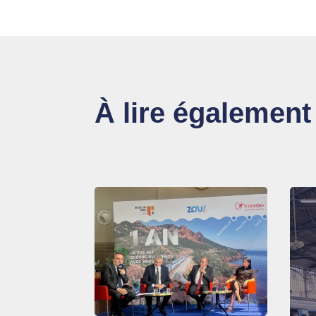
À lire également