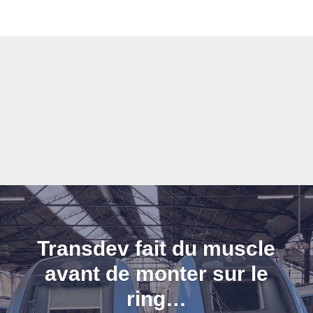
Transdev fait du muscle
avant de monter sur le
ring…