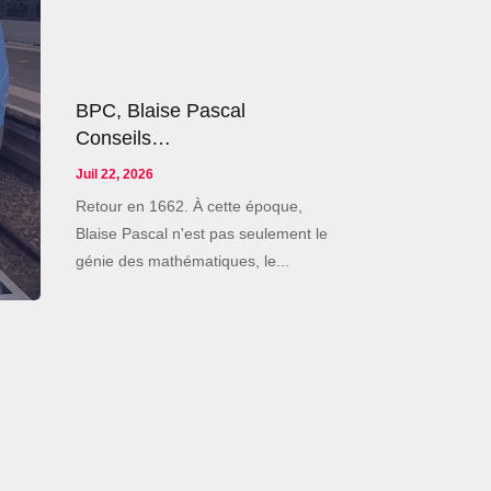
BPC, Blaise Pascal
Conseils…
Juil 22, 2026
Retour en 1662. À cette époque,
Blaise Pascal n'est pas seulement le
génie des mathématiques, le...