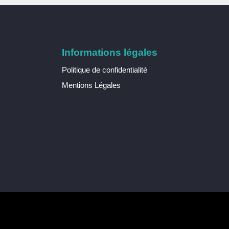
Informations légales
Politique de confidentialité
Mentions Légales