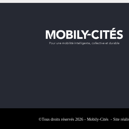
©Tous droits réservés 2026 - Mobily-Cités - Site réali