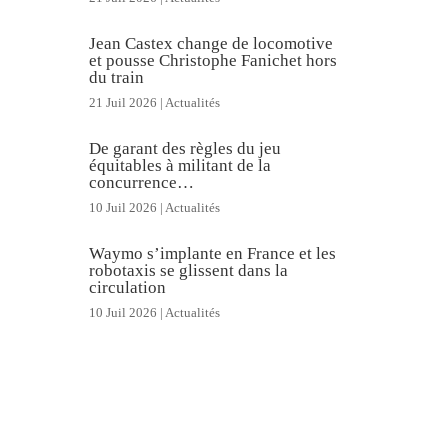
Jean Castex change de locomotive
et pousse Christophe Fanichet hors
du train
21 Juil 2026
|
Actualités
De garant des règles du jeu
équitables à militant de la
concurrence…
10 Juil 2026
|
Actualités
Waymo s’implante en France et les
robotaxis se glissent dans la
circulation
10 Juil 2026
|
Actualités