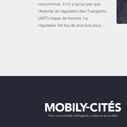
concurrence, il n’y a qu’un pas que
l’Autorité de régulation des Transports
(ART) risque de franchir. Le
régulateur fait feu de tout bois pour...