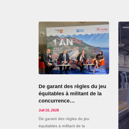
De garant des règles du jeu
équitables à militant de la
concurrence…
Juil 10, 2026
De garant des règles du jeu
équitables à militant de la