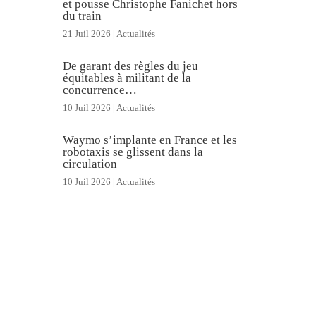
et pousse Christophe Fanichet hors
du train
21 Juil 2026
|
Actualités
De garant des règles du jeu
équitables à militant de la
concurrence…
10 Juil 2026
|
Actualités
Waymo s’implante en France et les
robotaxis se glissent dans la
circulation
10 Juil 2026
|
Actualités