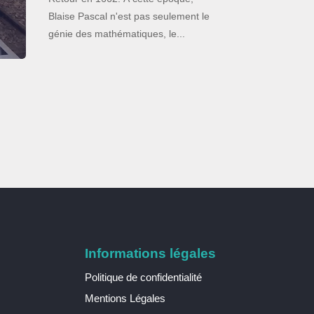
Blaise Pascal n'est pas seulement le
génie des mathématiques, le...
Informations légales
Politique de confidentialité
Mentions Légales