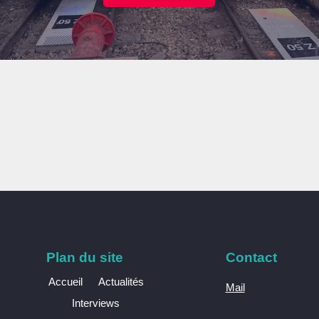
Plan du site
Contact
Accueil
Actualités
Mail
Interviews