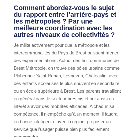
Comment abordez-vous le sujet
du rapport entre l’arrière-pays et
les métropoles ? Par une
meilleure coordination avec les
autres niveaux de collectivités ?
Je milite activement pour que la métropole et les
intercommunalités du Pays de Brest puissent mener
des expérimentations. Autour des huit communes de
Brest Métropole, on trouve des pôles urbains comme
Plabennec Saint-Renan, Lesneven, Châteaulin, avec
des enfants scolarisés le plus souvent en secondaire
ou en école supérieure à Brest. Les parents travaillent
en général dans le secteur brestois et ont aussi un
intérêt à avoir des mobilités efficaces. A chacun sa
compétence, il n’empêche qu’à un moment, il faudra,
en bonne intelligence avec la région, proposer un
service que l’usager puisse bien plus facilement
comprendre.