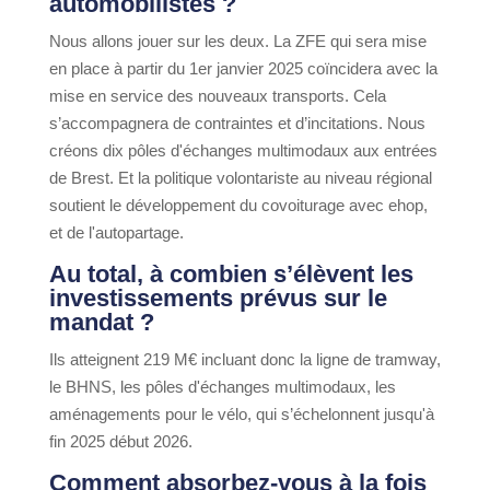
automobilistes ?
Nous allons jouer sur les deux. La ZFE qui sera mise
en place à partir du 1er janvier 2025 coïncidera avec la
mise en service des nouveaux transports. Cela
s’accompagnera de contraintes et d’incitations. Nous
créons dix pôles d'échanges multimodaux aux entrées
de Brest. Et la politique volontariste au niveau régional
soutient le développement du covoiturage avec ehop,
et de l'autopartage.
Au total, à combien s’élèvent les
investissements prévus sur le
mandat ?
Ils atteignent 219 M€ incluant donc la ligne de tramway,
le BHNS, les pôles d'échanges multimodaux, les
aménagements pour le vélo, qui s’échelonnent jusqu'à
fin 2025 début 2026.
Comment absorbez-vous à la fois