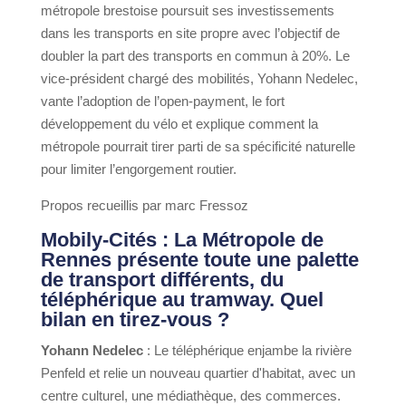
métropole brestoise poursuit ses investissements
dans les transports en site propre avec l’objectif de
doubler la part des transports en commun à 20%. Le
vice-président chargé des mobilités, Yohann Nedelec,
vante l’adoption de l’open-payment, le fort
développement du vélo et explique comment la
métropole pourrait tirer parti de sa spécificité naturelle
pour limiter l’engorgement routier.
Propos recueillis par marc Fressoz
Mobily-Cités : La Métropole de
Rennes présente toute une palette
de transport différents, du
téléphérique au tramway. Quel
bilan en tirez-vous ?
Yohann Nedelec
: Le téléphérique enjambe la rivière
Penfeld et relie un nouveau quartier d'habitat, avec un
centre culturel, une médiathèque, des commerces.