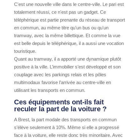
C'est une nouvelle ville dans le centre-ville. Le pari est
totalement réussi, ce n'est pas un gadget. Ce
téléphérique est partie prenante du réseau de transport
en commun, au même titre qu'un bus ou qu'un
tramway, avec la même billettique. Et comme la vue
est belle depuis le téléphérique, il a aussi une vocation
touristique.
Quant au tramway, il a apporté une dynamique plutôt
positive à la ville. L’immobilier s’est développé et son
couplage avec les parkings relais et les pôles
multimodaux favorise l’arrivée au centre-ville en
utilisant les transports en commun.
Ces équipements ont-ils fait
reculer la part de la voiture ?
A Brest, la part modale des transports en commun
s’élève seulement à 10%. Même si elle a progressé
face à la voiture, elle reste donc très minoritaire. Avec