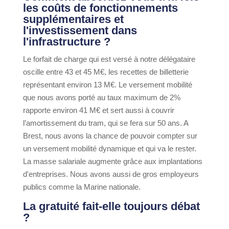
les coûts de fonctionnements
supplémentaires et
l'investissement dans
l'infrastructure ?
Le forfait de charge qui est versé à notre délégataire
oscille entre 43 et 45 M€, les recettes de billetterie
représentant environ 13 M€. Le versement mobilité
que nous avons porté au taux maximum de 2%
rapporte environ 41 M€ et sert aussi à couvrir
l’amortissement du tram, qui se fera sur 50 ans. A
Brest, nous avons la chance de pouvoir compter sur
un versement mobilité dynamique et qui va le rester.
La masse salariale augmente grâce aux implantations
d'entreprises. Nous avons aussi de gros employeurs
publics comme la Marine nationale.
La gratuité fait-elle toujours débat
?