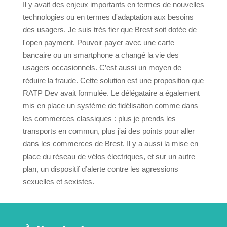
Il y avait des enjeux importants en termes de nouvelles
technologies ou en termes d'adaptation aux besoins
des usagers. Je suis très fier que Brest soit dotée de
l'open payment. Pouvoir payer avec une carte
bancaire ou un smartphone a changé la vie des
usagers occasionnels. C’est aussi un moyen de
réduire la fraude. Cette solution est une proposition que
RATP Dev avait formulée. Le délégataire a également
mis en place un système de fidélisation comme dans
les commerces classiques : plus je prends les
transports en commun, plus j'ai des points pour aller
dans les commerces de Brest. Il y a aussi la mise en
place du réseau de vélos électriques, et sur un autre
plan, un dispositif d’alerte contre les agressions
sexuelles et sexistes.