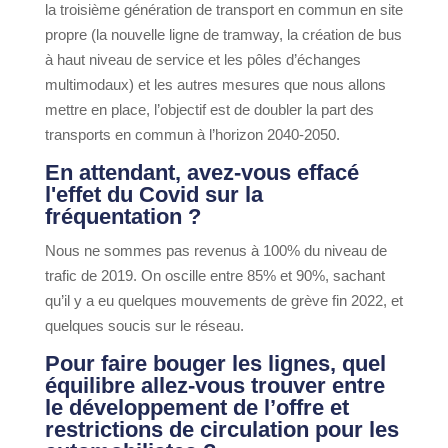
la troisième génération de transport en commun en site
propre (la nouvelle ligne de tramway, la création de bus
à haut niveau de service et les pôles d’échanges
multimodaux) et les autres mesures que nous allons
mettre en place, l’objectif est de doubler la part des
transports en commun à l’horizon 2040-2050.
En attendant, avez-vous effacé
l'effet du Covid sur la
fréquentation ?
Nous ne sommes pas revenus à 100% du niveau de
trafic de 2019. On oscille entre 85% et 90%, sachant
qu’il y a eu quelques mouvements de grève fin 2022, et
quelques soucis sur le réseau.
Pour faire bouger les lignes, quel
équilibre allez-vous trouver entre
le développement de l’offre et
restrictions de circulation pour les