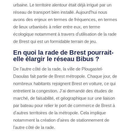
urbaine. Le territoire alentour était déjà irrigué par un
réseau de transport bien installé. Aujourd’hui nous
avons des enjeux en termes de fréquences, en termes
de lieux urbanisés à relier entre eux, en terme
écologique notamment à travers d'utilisation de la rade
de Brest qui est un formidable terrain de jeu.
En quoi la rade de Brest pourrait-
elle élargir le réseau Bibus ?
De l’autre côté de la rade, la ville de Plougastel-
Daoulas fait partie de Brest métropole. Chaque jour, de
nombreux habitants rejoignent Brest en voiture, ce qui
entretient la congestion. J'ai demandé des études de
marché, de faisabilité, et géographique sur une liaison
par bateau pour relier le port de commerce de Brest à
d'autres territoires de la métropole. Cela implique
notamment la création d’aires de stationnement de
l'autre côté de la rade.