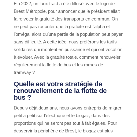
Fin 2022, un faux tract a été diffusé avec le logo de
Brest Métropole, pour annoncer que le président allait
faire voter la gratuité des transports en commun. On
ne peut pas raconter que la gratuité est l’alpha et
l’oméga, alors qu’une partie de la population peut payer
sans difficulté. A cette idée, nous préférons les tarifs
solidaires qui montent en puissance et qui ont vocation
à évoluer. Avec la gratuité totale, comment renouveler
régulièrement la flotte de bus et les rames de
tramway ?
Quelle est votre stratégie de
renouvellement de la flotte de
bus ?
Depuis déjà deux ans, nous avons entrepris de migrer
petit à petit sur l’électrique et le biogaz, dans des
proportions qui ne seront pas tout à fait égales. Pour
desservir la périphérie de Brest, le biogaz est plus