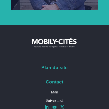
Plan du site
Contact
Mail
Suivez-moi