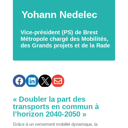
Yohann Nedelec
Vice-président (PS) de Brest
Métropole chargé des Mobilités,
des Grands projets et de la Rade




« Doubler la part des
transports en commun à
l’horizon 2040-2050 »
Grâce à un versement mobilité dynamique, la