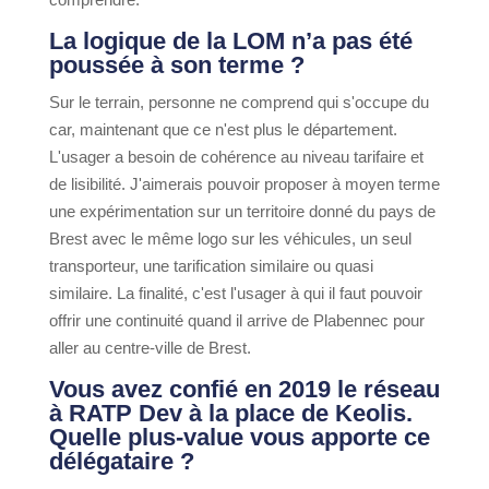
La logique de la LOM n’a pas été
poussée à son terme ?
Sur le terrain, personne ne comprend qui s'occupe du
car, maintenant que ce n'est plus le département.
L'usager a besoin de cohérence au niveau tarifaire et
de lisibilité. J'aimerais pouvoir proposer à moyen terme
une expérimentation sur un territoire donné du pays de
Brest avec le même logo sur les véhicules, un seul
transporteur, une tarification similaire ou quasi
similaire. La finalité, c'est l'usager à qui il faut pouvoir
offrir une continuité quand il arrive de Plabennec pour
aller au centre-ville de Brest.
Vous avez confié en 2019 le réseau
à RATP Dev à la place de Keolis.
Quelle plus-value vous apporte ce
délégataire ?