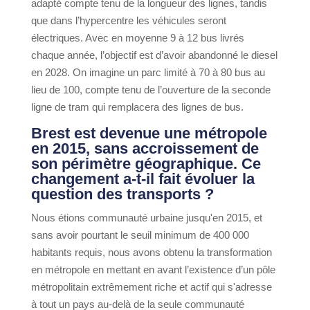
adapté compte tenu de la longueur des lignes, tandis
que dans l’hypercentre les véhicules seront
électriques. Avec en moyenne 9 à 12 bus livrés
chaque année, l’objectif est d’avoir abandonné le diesel
en 2028. On imagine un parc limité à 70 à 80 bus au
lieu de 100, compte tenu de l’ouverture de la seconde
ligne de tram qui remplacera des lignes de bus.
Brest est devenue une métropole
en 2015, sans accroissement de
son périmètre géographique. Ce
changement a-t-il fait évoluer la
question des transports ?
Nous étions communauté urbaine jusqu'en 2015, et
sans avoir pourtant le seuil minimum de 400 000
habitants requis, nous avons obtenu la transformation
en métropole en mettant en avant l’existence d’un pôle
métropolitain extrêmement riche et actif qui s'adresse
à tout un pays au-delà de la seule communauté