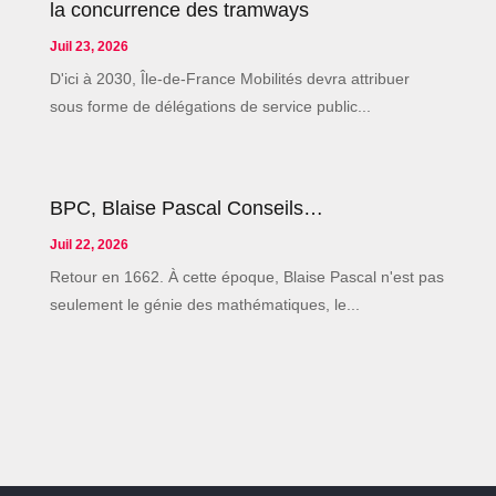
la concurrence des tramways
Juil 23, 2026
D'ici à 2030, Île-de-France Mobilités devra attribuer
sous forme de délégations de service public...
BPC, Blaise Pascal Conseils…
Juil 22, 2026
Retour en 1662. À cette époque, Blaise Pascal n'est pas
seulement le génie des mathématiques, le...