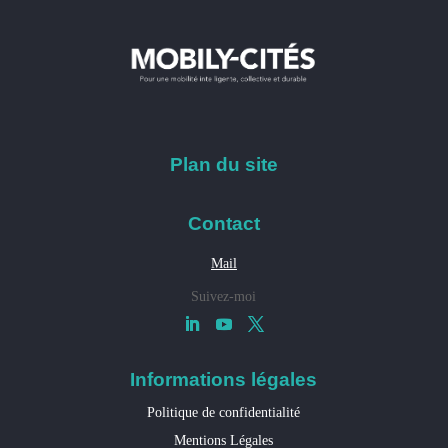
Plan du site
Contact
Mail
Suivez-moi
Informations légales
Politique de confidentialité
Mentions Légales