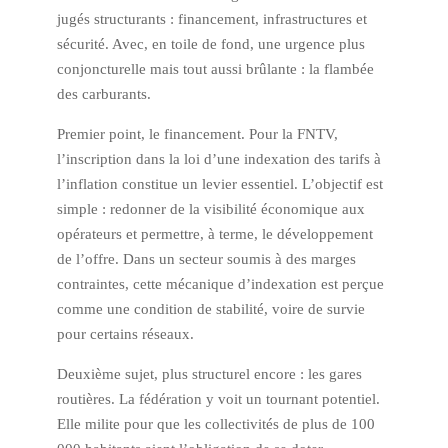
jugés structurants : financement, infrastructures et
sécurité. Avec, en toile de fond, une urgence plus
conjoncturelle mais tout aussi brûlante : la flambée
des carburants.
Premier point, le financement. Pour la FNTV,
l’inscription dans la loi d’une indexation des tarifs à
l’inflation constitue un levier essentiel. L’objectif est
simple : redonner de la visibilité économique aux
opérateurs et permettre, à terme, le développement
de l’offre. Dans un secteur soumis à des marges
contraintes, cette mécanique d’indexation est perçue
comme une condition de stabilité, voire de survie
pour certains réseaux.
Deuxième sujet, plus structurel encore : les gares
routières. La fédération y voit un tournant potentiel.
Elle milite pour que les collectivités de plus de 100