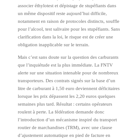
associer éthylotest et dépistage de stupéfiants dans
un même dispositif reste aujourd’hui difficile,
notamment en raison de protocoles distincts, souffle
pour l’alcool, test salivaire pour les stupéfiants. Sans
clarification dans la loi, le risque est de créer une
obligation inapplicable sur le terrain.
Mais c’est sans doute sur la question des carburants
que l’inquiétude est la plus immédiate. La FNTV
alerte sur une situation intenable pour de nombreux
transporteurs. Des contrats signés sur la base d’un
litre de carburant à 1,50 euro deviennent déficitaires
lorsque les prix dépassent les 2,20 euros quelques
semaines plus tard. Résultat : certains opérateurs
roulent à perte. La fédération demande donc
l’introduction d’un mécanisme inspiré du transport
routier de marchandises (TRM), avec une clause
d’ajustement automatique en pied de facture en