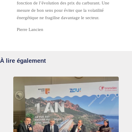
fonction de l’évolution des prix du carburant. Une
mesure de bon sens pour éviter que la volatilité
énergétique ne fragilise davantage le secteur.
Pierre Lancien
À lire également