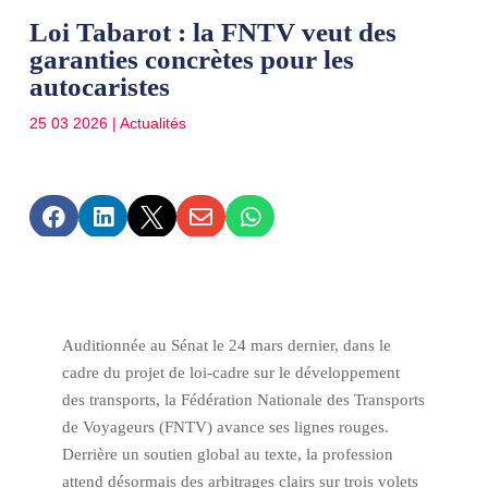
Loi Tabarot : la FNTV veut des
garanties concrètes pour les
autocaristes
25 03 2026
|
Actualités





Auditionnée au Sénat le 24 mars dernier, dans le
cadre du projet de loi-cadre sur le développement
des transports, la Fédération Nationale des Transports
de Voyageurs (FNTV) avance ses lignes rouges.
Derrière un soutien global au texte, la profession
attend désormais des arbitrages clairs sur trois volets