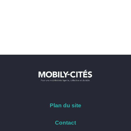
Plan du site
Contact