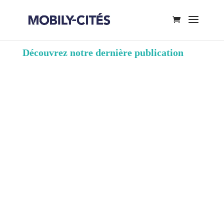
Découvrez notre dernière publication