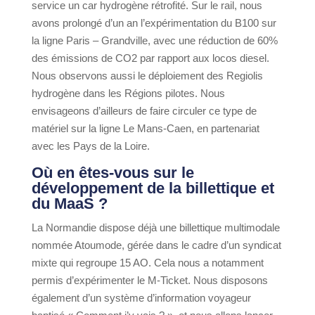
service un car hydrogène rétrofité. Sur le rail, nous
avons prolongé d’un an l’expérimentation du B100 sur
la ligne Paris – Grandville, avec une réduction de 60%
des émissions de CO2 par rapport aux locos diesel.
Nous observons aussi le déploiement des Regiolis
hydrogène dans les Régions pilotes. Nous
envisageons d’ailleurs de faire circuler ce type de
matériel sur la ligne Le Mans-Caen, en partenariat
avec les Pays de la Loire.
Où en êtes-vous sur le
développement de la billettique et
du MaaS ?
La Normandie dispose déjà une billettique multimodale
nommée Atoumode, gérée dans le cadre d’un syndicat
mixte qui regroupe 15 AO. Cela nous a notamment
permis d’expérimenter le M-Ticket. Nous disposons
également d’un système d’information voyageur