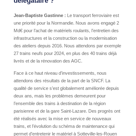
délégataire ?
Jean-Baptiste Gastinne :
Le transport ferroviaire est
une priorité pour la Normandie. Nous avons engagé 2
Md€ pour l’achat de matériels roulants, l’entretien des
infrastructures et la construction ou la modernisation
des ateliers depuis 2016. Nous attendons par exemple
27 trains neufs pour 2024, en plus des 40 trains déjà
livrés et de la rénovation des AGC.
Face à ce haut niveau d’investissements, nous
attendons des résultats de la part de la SNCF. La
qualité de service s’est globalement améliorée depuis
deux ans, mais les problèmes demeurent pour
l’ensemble des trains à destination de la région
parisienne et de la gare Saint-Lazare. Des progrès ont
été réalisés avec la mise en service de nouveaux
trains, et l’évolution du schéma de maintenance qui
permet d’entretenir le matériel à Sotteville-les-Rouen