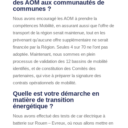
des AOM aux communautés de
communes ?
Nous avons encouragé les AOM à prendre la
compétences Mobilité, en assurant aussi que l’offre de
transport de la région serait maintenue, tout en les
prévenant qu’aucune offre supplémentaire ne serait
financée par la Région. Seules 4 sur 70 ne l’ont pas
adoptée. Maintenant, nous sommes en plein
processus de validation des 12 bassins de mobilité
identifiés, et de constitution des Comités des
partenaires, qui vise à préparer la signature des
contrats opérationnels de mobilité.
Quelle est votre démarche en
matière de transition
énergétique ?
Nous avons effectué des tests de car électrique à
batterie sur Rouen – Evreux, où nous allons mettre en