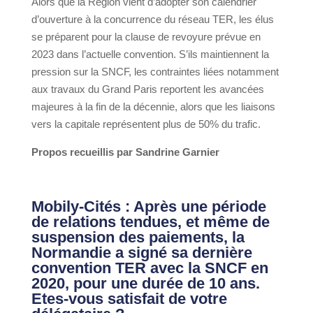
Alors que la Région vient d’adopter son calendrier
d’ouverture à la concurrence du réseau TER, les élus
se préparent pour la clause de revoyure prévue en
2023 dans l’actuelle convention. S’ils maintiennent la
pression sur la SNCF, les contraintes liées notamment
aux travaux du Grand Paris reportent les avancées
majeures à la fin de la décennie, alors que les liaisons
vers la capitale représentent plus de 50% du trafic.
Propos recueillis par Sandrine Garnier
Mobily-Cités : Après une période
de relations tendues, et même de
suspension des paiements, la
Normandie a signé sa dernière
convention TER avec la SNCF en
2020, pour une durée de 10 ans.
Etes-vous satisfait de votre