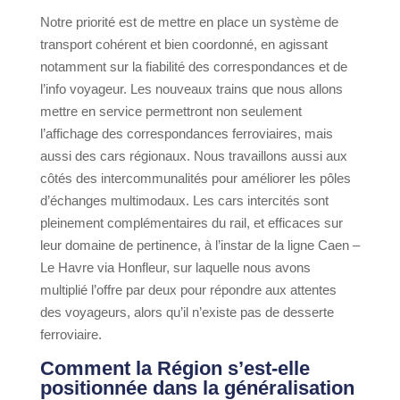
Notre priorité est de mettre en place un système de
transport cohérent et bien coordonné, en agissant
notamment sur la fiabilité des correspondances et de
l’info voyageur. Les nouveaux trains que nous allons
mettre en service permettront non seulement
l’affichage des correspondances ferroviaires, mais
aussi des cars régionaux. Nous travaillons aussi aux
côtés des intercommunalités pour améliorer les pôles
d’échanges multimodaux. Les cars intercités sont
pleinement complémentaires du rail, et efficaces sur
leur domaine de pertinence, à l’instar de la ligne Caen –
Le Havre via Honfleur, sur laquelle nous avons
multiplié l’offre par deux pour répondre aux attentes
des voyageurs, alors qu’il n’existe pas de desserte
ferroviaire.
Comment la Région s’est-elle
positionnée dans la généralisation