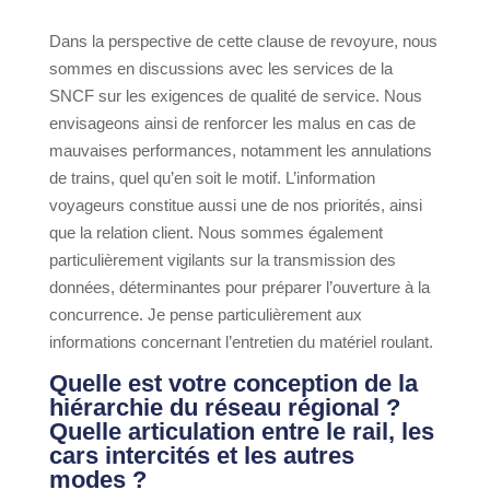
Dans la perspective de cette clause de revoyure, nous
sommes en discussions avec les services de la
SNCF sur les exigences de qualité de service. Nous
envisageons ainsi de renforcer les malus en cas de
mauvaises performances, notamment les annulations
de trains, quel qu’en soit le motif. L’information
voyageurs constitue aussi une de nos priorités, ainsi
que la relation client. Nous sommes également
particulièrement vigilants sur la transmission des
données, déterminantes pour préparer l’ouverture à la
concurrence. Je pense particulièrement aux
informations concernant l’entretien du matériel roulant.
Quelle est votre conception de la
hiérarchie du réseau régional ?
Quelle articulation entre le rail, les
cars intercités et les autres
modes ?