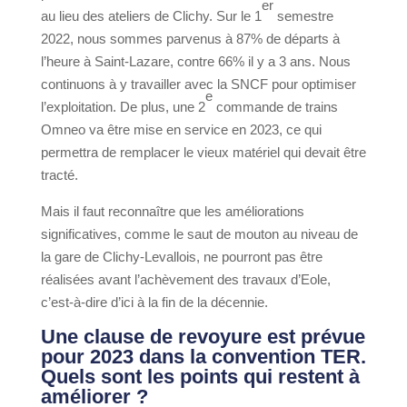
er
au lieu des ateliers de Clichy. Sur le 1
semestre
2022, nous sommes parvenus à 87% de départs à
l’heure à Saint-Lazare, contre 66% il y a 3 ans. Nous
continuons à y travailler avec la SNCF pour optimiser
e
l’exploitation. De plus, une 2
commande de trains
Omneo va être mise en service en 2023, ce qui
permettra de remplacer le vieux matériel qui devait être
tracté.
Mais il faut reconnaître que les améliorations
significatives, comme le saut de mouton au niveau de
la gare de Clichy-Levallois, ne pourront pas être
réalisées avant l’achèvement des travaux d’Eole,
c’est-à-dire d’ici à la fin de la décennie.
Une clause de revoyure est prévue
pour 2023 dans la convention TER.
Quels sont les points qui restent à
améliorer ?