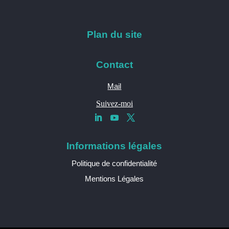
Plan du site
Contact
Mail
Suivez-moi
Informations légales
Politique de confidentialité
Mentions Légales