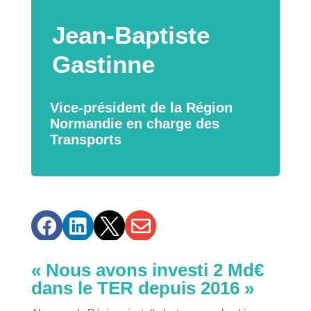
Jean-Baptiste
Gastinne
Vice-président de la Région
Normandie en charge des
Transports




« Nous avons investi 2 Md€
dans le TER depuis 2016 »