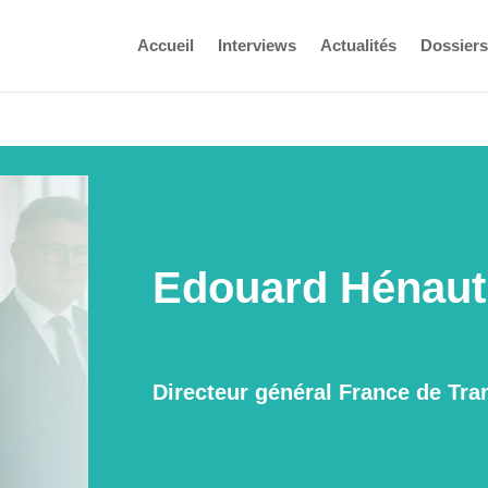
Accueil
Interviews
Actualités
Dossiers
Edouard Hénaut
Directeur général France de Tr