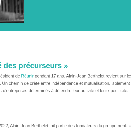
é des précurseurs »
résident de
Réunir
pendant 17 ans, Alain-Jean Berthelet revient sur l
t. Un chemin de crête entre indépendance et mutualisation, isolement 
d’entreprises déterminés à défendre leur activité et leur spécificité.
022, Alain-Jean Berthelet fait partie des fondateurs du groupement. 