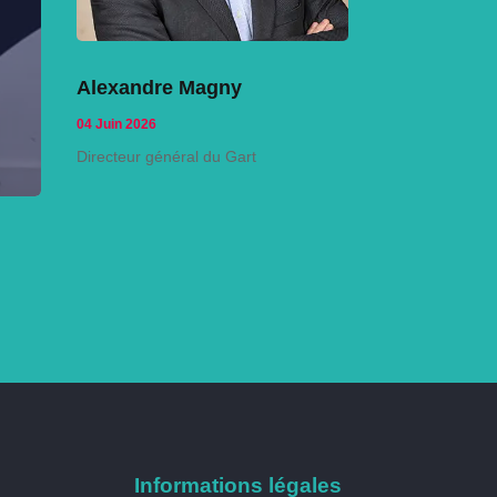
Alexandre Magny
04 Juin 2026
Directeur général du Gart
Informations légales