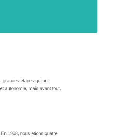
es grandes étapes qui ont
et autonomie, mais avant tout,
« En 1998, nous étions quatre