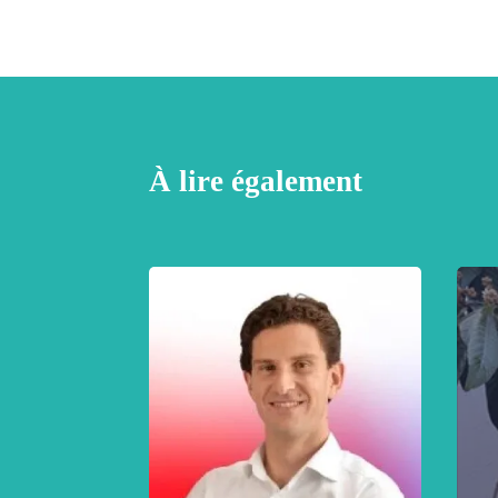
À lire également