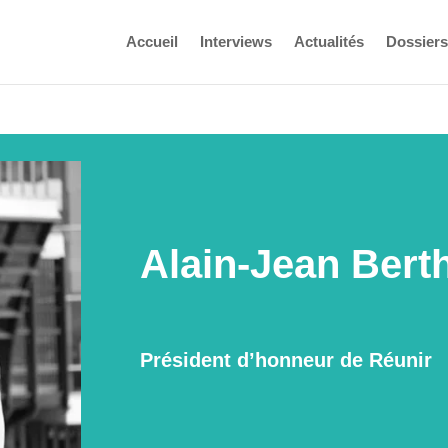
Accueil
Interviews
Actualités
Dossiers
Alain-Jean Bert
Président d’honneur de Réunir