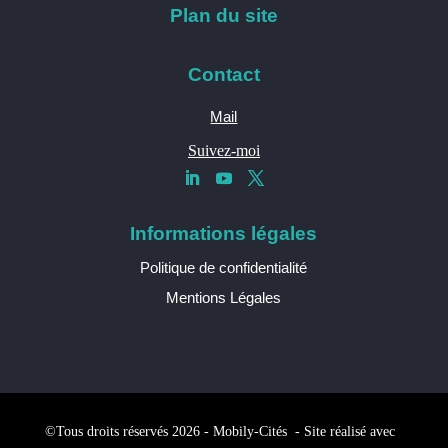
Plan du site
Contact
Mail
Suivez-moi
Informations légales
Politique de confidentialité
Mentions Légales
©Tous droits réservés 2026 - Mobily-Cités - Site réalisé avec