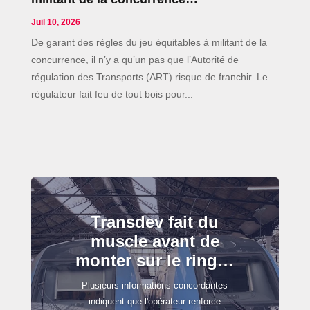
Juil 10, 2026
De garant des règles du jeu équitables à militant de la
concurrence, il n’y a qu’un pas que l’Autorité de
régulation des Transports (ART) risque de franchir. Le
régulateur fait feu de tout bois pour...
Transdev fait du
muscle avant de
monter sur le ring…
Plusieurs informations concordantes
indiquent que l'opérateur renforce