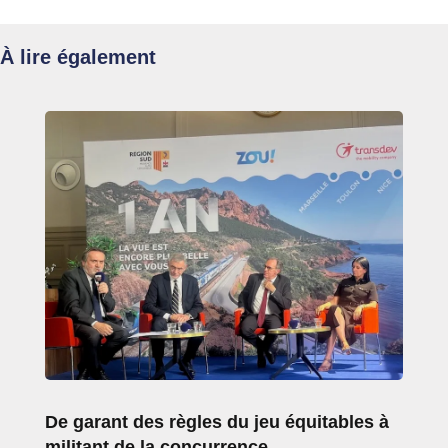
À lire également
De garant des règles du jeu équitables à
militant de la concurrence…