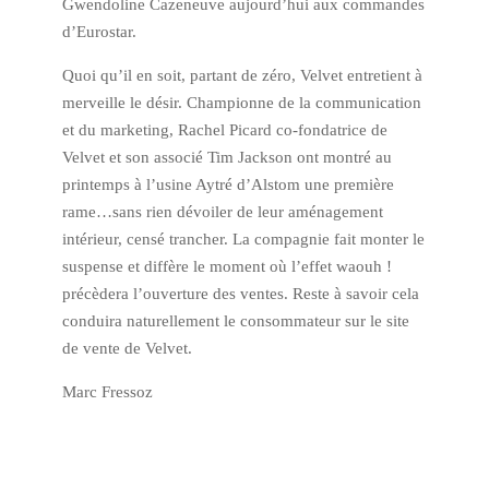
Gwendoline Cazeneuve aujourd’hui aux commandes
d’Eurostar.
Quoi qu’il en soit, partant de zéro, Velvet entretient à
merveille le désir. Championne de la communication
et du marketing, Rachel Picard co-fondatrice de
Velvet et son associé Tim Jackson ont montré au
printemps à l’usine Aytré d’Alstom une première
rame…sans rien dévoiler de leur aménagement
intérieur, censé trancher. La compagnie fait monter le
suspense et diffère le moment où l’effet waouh !
précèdera l’ouverture des ventes. Reste à savoir cela
conduira naturellement le consommateur sur le site
de vente de Velvet.
Marc Fressoz