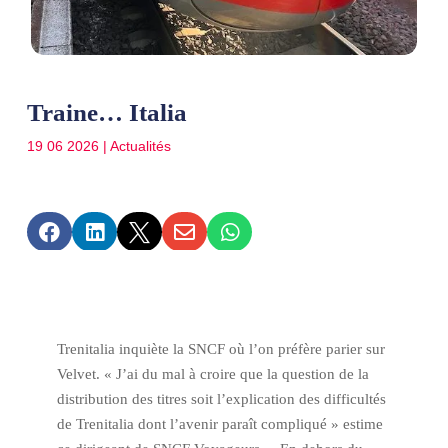
Traine… Italia
19 06 2026
|
Actualités





Trenitalia inquiète la SNCF où l’on préfère parier sur
Velvet. « J’ai du mal à croire que la question de la
distribution des titres soit l’explication des difficultés
de Trenitalia dont l’avenir paraît compliqué » estime