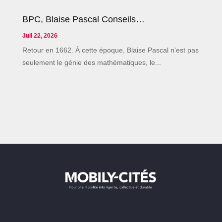
BPC, Blaise Pascal Conseils…
Juil 22, 2026
Retour en 1662. À cette époque, Blaise Pascal n'est pas
seulement le génie des mathématiques, le...