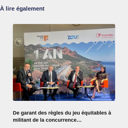
À lire également
De garant des règles du jeu équitables à
militant de la concurrence…