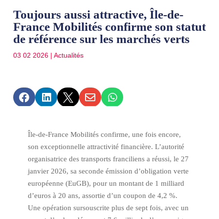
Toujours aussi attractive, Île-de-
France Mobilités confirme son statut
de référence sur les marchés verts
03 02 2026
|
Actualités





Île-de-France Mobilités
confirme, une fois encore,
son exceptionnelle attractivité financière. L’autorité
organisatrice des transports franciliens a réussi, le 27
janvier 2026, sa seconde émission d’obligation verte
européenne (EuGB), pour un montant de 1 milliard
d’euros à 20 ans, assortie d’un coupon de 4,2 %.
Une opération sursouscrite plus de sept fois, avec un