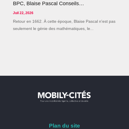
BPC, Blaise Pascal Conseils…
Juil 22, 2026
Retour en 1662. À cette époque, Blaise Pascal n'est pas
seulement le génie des mathématiques, le...
Plan du site