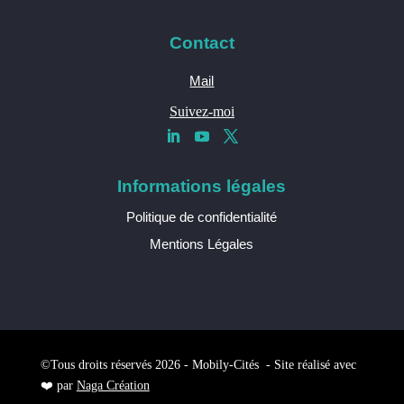
Contact
Mail
Suivez-moi
Informations légales
Politique de confidentialité
Mentions Légales
©Tous droits réservés 2026 - Mobily-Cités - Site réalisé avec
❤️ par
Naga Création