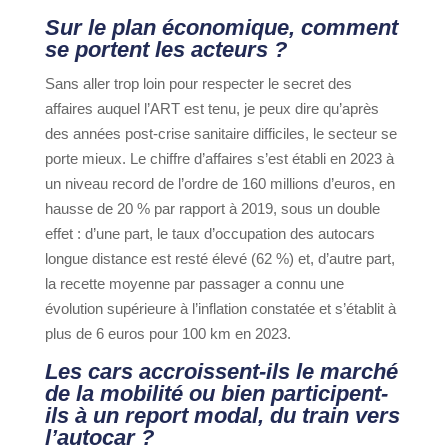
Sur le plan économique, comment
se portent les acteurs ?
Sans aller trop loin pour respecter le secret des
affaires auquel l’ART est tenu, je peux dire qu’après
des années post-crise sanitaire difficiles, le secteur se
porte mieux. Le chiffre d’affaires s’est établi en 2023 à
un niveau record de l’ordre de 160 millions d’euros, en
hausse de 20 % par rapport à 2019, sous un double
effet : d’une part, le taux d’occupation des autocars
longue distance est resté élevé (62 %) et, d’autre part,
la recette moyenne par passager a connu une
évolution supérieure à l’inflation constatée et s’établit à
plus de 6 euros pour 100 km en 2023.
Les cars accroissent-ils le marché
de la mobilité ou bien participent-
ils à un report modal, du train vers
l’autocar ?