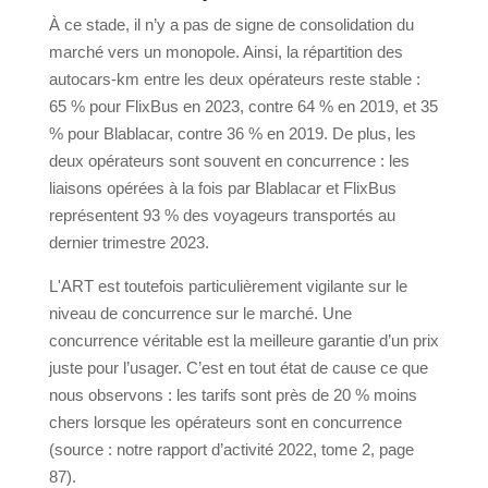
À ce stade, il n’y a pas de signe de consolidation du
marché vers un monopole. Ainsi, la répartition des
autocars-km entre les deux opérateurs reste stable :
65 % pour FlixBus en 2023, contre 64 % en 2019, et 35
% pour Blablacar, contre 36 % en 2019. De plus, les
deux opérateurs sont souvent en concurrence : les
liaisons opérées à la fois par Blablacar et FlixBus
représentent 93 % des voyageurs transportés au
dernier trimestre 2023.
L'ART est toutefois particulièrement vigilante sur le
niveau de concurrence sur le marché. Une
concurrence véritable est la meilleure garantie d’un prix
juste pour l’usager. C’est en tout état de cause ce que
nous observons : les tarifs sont près de 20 % moins
chers lorsque les opérateurs sont en concurrence
(source : notre rapport d’activité 2022, tome 2, page
87).