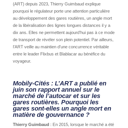
(ART) depuis 2023, Thierry Guimbaud explique
pourquoi le régulateur porte une attention particulière
au développement des gares routières, un angle mort
de la libéralisation des lignes longues distances il y a
dix ans. Elles ne permettent aujourd’hui pas à ce mode
de transport de révéler son plein potentiel. Par ailleurs,
l’ART veille au maintien d’une concurrence véritable
entre le leader Flixbus et Blablacar au bénéfice du
voyageur.
Mobily-Cités : L’ART a publié en
juin son rapport annuel sur le
marché de l’autocar et sur les
gares routières. Pourquoi les
gares sont-elles un angle mort en
matière de gouvernance ?
Thierry Guimbaud
: En 2015, lorsque le marché a été