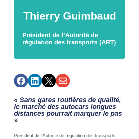
Thierry Guimbaud
Président de l’Autorité de
régulation des transports (ART)




« Sans gares routières de qualité,
le marché des autocars longues
distances pourrait marquer le pas
»
Président de l’Autorité de régulation des transports