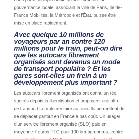
gouvernance locale, associant la ville de Paris, Île de-
France Mobilités, la Métropole et l’État, puisse être
mise en place rapidement.
Avec quelque 10 millions de
voyageurs par an contre 120
millions pour le train, peut-on dire
que les autocars librement
organisés sont devenus un mode
de transport populaire ? Et les
gares sont-elles un frein à un
développement plus important ?
Les autocars librement organisés ont connu un réel
succès depuis la libéralisation et proposent une offre
de transport complémentaire au train. Ils permettent de
se déplacer partout en France à bas coût. Un usager
d’un service librement organisé (SLO) paie en
moyenne 7 euros TTC pour 100 km parcourus, contre