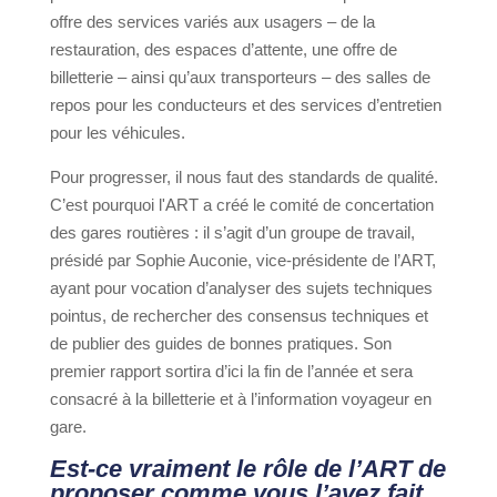
offre des services variés aux usagers – de la
restauration, des espaces d’attente, une offre de
billetterie – ainsi qu’aux transporteurs – des salles de
repos pour les conducteurs et des services d’entretien
pour les véhicules.
Pour progresser, il nous faut des standards de qualité.
C’est pourquoi l'ART a créé le comité de concertation
des gares routières : il s’agit d’un groupe de travail,
présidé par Sophie Auconie, vice-présidente de l’ART,
ayant pour vocation d’analyser des sujets techniques
pointus, de rechercher des consensus techniques et
de publier des guides de bonnes pratiques. Son
premier rapport sortira d’ici la fin de l’année et sera
consacré à la billetterie et à l’information voyageur en
gare.
Est-ce vraiment le rôle de l’ART de
proposer comme vous l’avez fait