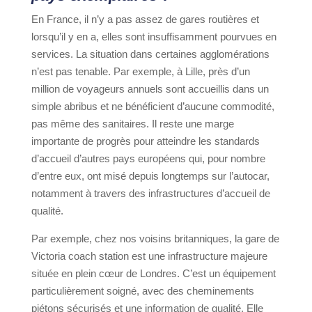
En France, il n’y a pas assez de gares routières et
lorsqu’il y en a, elles sont insuffisamment pourvues en
services. La situation dans certaines agglomérations
n’est pas tenable. Par exemple, à Lille, près d’un
million de voyageurs annuels sont accueillis dans un
simple abribus et ne bénéficient d’aucune commodité,
pas même des sanitaires. Il reste une marge
importante de progrès pour atteindre les standards
d’accueil d’autres pays européens qui, pour nombre
d’entre eux, ont misé depuis longtemps sur l’autocar,
notamment à travers des infrastructures d’accueil de
qualité.
Par exemple, chez nos voisins britanniques, la gare de
Victoria coach station est une infrastructure majeure
située en plein cœur de Londres. C’est un équipement
particulièrement soigné, avec des cheminements
piétons sécurisés et une information de qualité. Elle