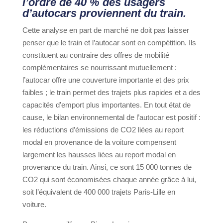
l’ordre de 40 % des usagers
d’autocars proviennent du train.
Cette analyse en part de marché ne doit pas laisser
penser que le train et l’autocar sont en compétition. Ils
constituent au contraire des offres de mobilité
complémentaires se nourrissant mutuellement :
l’autocar offre une couverture importante et des prix
faibles ; le train permet des trajets plus rapides et a des
capacités d’emport plus importantes. En tout état de
cause, le bilan environnemental de l’autocar est positif :
les réductions d’émissions de CO2 liées au report
modal en provenance de la voiture compensent
largement les hausses liées au report modal en
provenance du train. Ainsi, ce sont 15 000 tonnes de
CO2 qui sont économisées chaque année grâce à lui,
soit l’équivalent de 400 000 trajets Paris-Lille en
voiture.