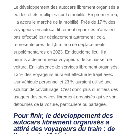
Le développement des autocars librement organisés a
eu des effets multiples sur la mobilité. En premier lieu,
il a accru le marché de la mobilité. Près de 17 % des
voyageurs en autocar librement organisés n’auraient
pas effectué leur déplacement autrement : cela
représente près de 1,5 million de déplacements
supplémentaires en 2023. En deuxième lieu, il a
permis à de nombreux voyageurs de se passer de
voiture. En l’absence de services librement organisés,
13 % des voyageurs auraient effectué le trajet avec
leur véhicule personnel et 23 % auraient utilisé une
solution de covoiturage. C'est donc plus d’un tiers des
usagers des services librement organisés qui se sont
détournés de la voiture, particulière ou partagée.
Pour finir, le développement des
autocars librement organisés a
attiré des voyageurs du train : de