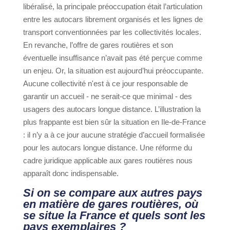
libéralisé, la principale préoccupation était l’articulation
entre les autocars librement organisés et les lignes de
transport conventionnées par les collectivités locales.
En revanche, l’offre de gares routières et son
éventuelle insuffisance n’avait pas été perçue comme
un enjeu. Or, la situation est aujourd’hui préoccupante.
Aucune collectivité n'est à ce jour responsable de
garantir un accueil - ne serait-ce que minimal - des
usagers des autocars longue distance. L’illustration la
plus frappante est bien sûr la situation en Ile-de-France
: il n’y a à ce jour aucune stratégie d’accueil formalisée
pour les autocars longue distance. Une réforme du
cadre juridique applicable aux gares routières nous
apparaît donc indispensable.
Si on se compare aux autres pays
en matière de gares routières, où
se situe la France et quels sont les
pays exemplaires ?