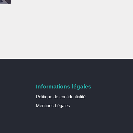
Informations légales
Politique de confidentialité
Mentions Légales