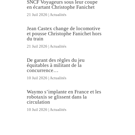
SNCF Voyageurs sous leur coupe
en écartant Christophe Fanichet
21 Juil 2026
|
Actualités
Jean Castex change de locomotive
et pousse Christophe Fanichet hors
du train
21 Juil 2026
|
Actualités
De garant des règles du jeu
équitables à militant de la
concurrence…
10 Juil 2026
|
Actualités
Waymo s’implante en France et les
robotaxis se glissent dans la
circulation
10 Juil 2026
|
Actualités