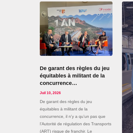
De garant des règles du jeu
équitables à militant de la
concurrence…
Juil 10, 2026
De garant des règles du jeu
équitables à militant de la
concurrence, il n’y a qu’un pas que
l’Autorité de régulation des Transports
(ART) risque de franchir. Le