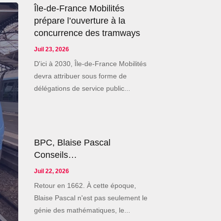
Île-de-France Mobilités
prépare l’ouverture à la
concurrence des tramways
Juil 23, 2026
D'ici à 2030, Île-de-France Mobilités
devra attribuer sous forme de
délégations de service public...
BPC, Blaise Pascal
Conseils…
Juil 22, 2026
Retour en 1662. À cette époque,
Blaise Pascal n'est pas seulement le
génie des mathématiques, le...