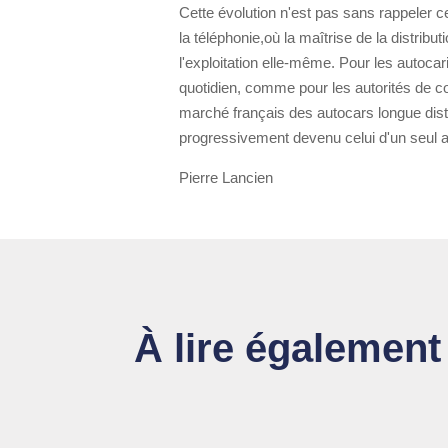
Cette évolution n'est pas sans rappeler 
la téléphonie,où la maîtrise de la distribu
l'exploitation elle-même. Pour les autocar
quotidien, comme pour les autorités de co
marché français des autocars longue dista
progressivement devenu celui d'un seul a
Pierre Lancien
À lire également