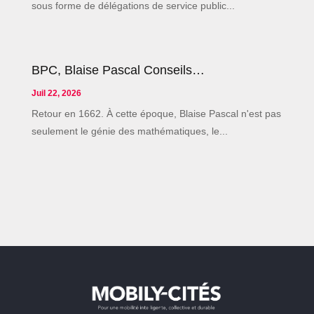
sous forme de délégations de service public...
BPC, Blaise Pascal Conseils…
Juil 22, 2026
Retour en 1662. À cette époque, Blaise Pascal n'est pas
seulement le génie des mathématiques, le...