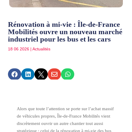
Rénovation à mi-vie : Île-de-France
Mobilités ouvre un nouveau marché
industriel pour les bus et les cars
18 06 2026
|
Actualités





Alors que toute l’attention se porte sur l’achat massif
de véhicules propres, Île-de-France Mobilités vient
discrètement ouvrir un autre chantier tout aussi
stratégique : celui de la rénovation à mi-vie des bus