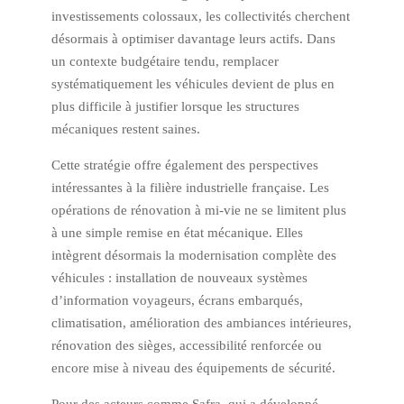
investissements colossaux, les collectivités cherchent
désormais à optimiser davantage leurs actifs. Dans
un contexte budgétaire tendu, remplacer
systématiquement les véhicules devient de plus en
plus difficile à justifier lorsque les structures
mécaniques restent saines.
Cette stratégie offre également des perspectives
intéressantes à la filière industrielle française. Les
opérations de rénovation à mi-vie ne se limitent plus
à une simple remise en état mécanique. Elles
intègrent désormais la modernisation complète des
véhicules : installation de nouveaux systèmes
d’information voyageurs, écrans embarqués,
climatisation, amélioration des ambiances intérieures,
rénovation des sièges, accessibilité renforcée ou
encore mise à niveau des équipements de sécurité.