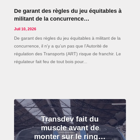
De garant des règles du jeu équitables à
militant de la concurrence…
Juil 10, 2026
De garant des règles du jeu équitables à militant de la
concurrence, il n’y a qu’un pas que l’Autorité de
régulation des Transports (ART) risque de franchir. Le
régulateur fait feu de tout bois pour...
Transdev fait du
muscle avant de
monter sur le ring…