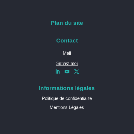
Plan du site
Contact
Mail
Suivez-moi
Informations légales
Politique de confidentialité
Mentions Légales