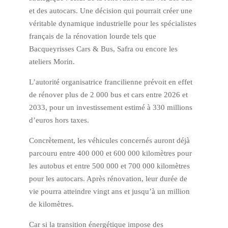
et des autocars. Une décision qui pourrait créer une
véritable dynamique industrielle pour les spécialistes
français de la rénovation lourde tels que
Bacqueyrisses Cars & Bus, Safra ou encore les
ateliers Morin.
L’autorité organisatrice francilienne prévoit en effet
de rénover plus de 2 000 bus et cars entre 2026 et
2033, pour un investissement estimé à 330 millions
d’euros hors taxes.
Concrètement, les véhicules concernés auront déjà
parcouru entre 400 000 et 600 000 kilomètres pour
les autobus et entre 500 000 et 700 000 kilomètres
pour les autocars. Après rénovation, leur durée de
vie pourra atteindre vingt ans et jusqu’à un million
de kilomètres.
Car si la transition énergétique impose des