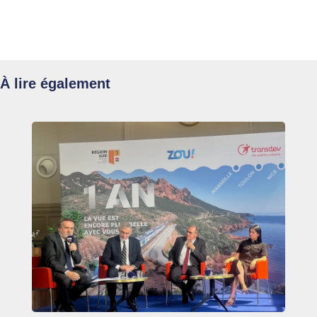
À lire également