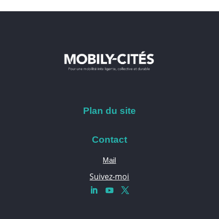
Plan du site
Contact
Mail
Suivez-moi