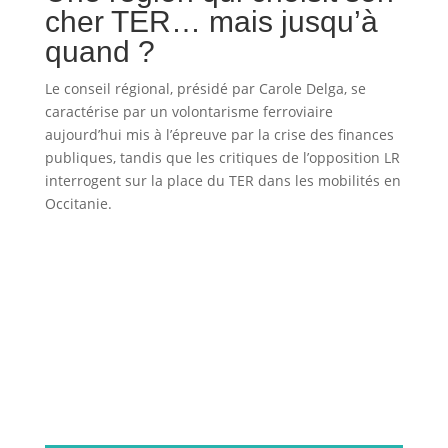
cher TER… mais jusqu’à
quand ?
Le conseil régional, présidé par Carole Delga, se
caractérise par un volontarisme ferroviaire
aujourd’hui mis à l’épreuve par la crise des finances
publiques, tandis que les critiques de l’opposition LR
interrogent sur la place du TER dans les mobilités en
Occitanie.