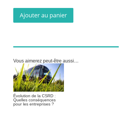
Ajouter au panier
Vous aimerez peut-être aussi…
Évolution de la CSRD :
Quelles conséquences
pour les entreprises ?