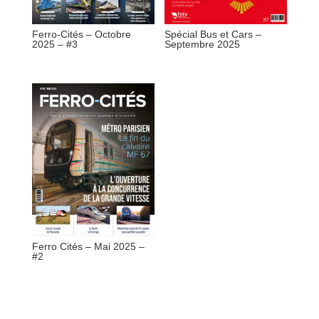
Ferro-Cités – Octobre
Spécial Bus et Cars –
2025 – #3
Septembre 2025
Ferro Cités – Mai 2025 –
#2