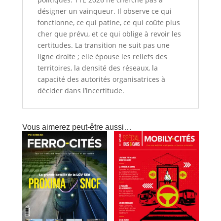
désigner un vainqueur. Il observe ce qui
fonctionne, ce qui patine, ce qui coûte plus
cher que prévu, et ce qui oblige à revoir les
certitudes. La transition ne suit pas une
ligne droite ; elle épouse les reliefs des
territoires, la densité des réseaux, la
capacité des autorités organisatrices à
décider dans l’incertitude.
Vous aimerez peut-être aussi…