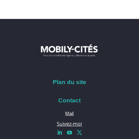
Plan du site
Contact
Mail
Suivez-moi