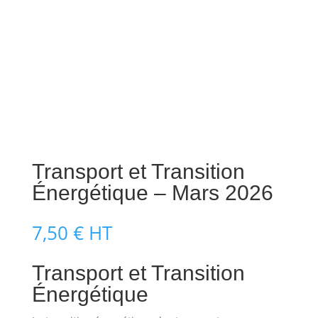
Transport et Transition
Énergétique – Mars 2026
7,50
€
HT
Transport et Transition
Énergétique