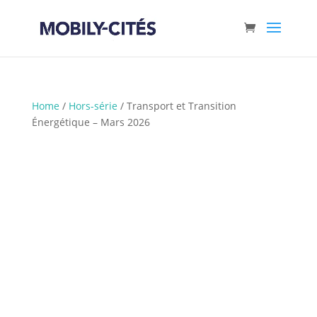
Home
/
Hors-série
/ Transport et Transition
Énergétique – Mars 2026