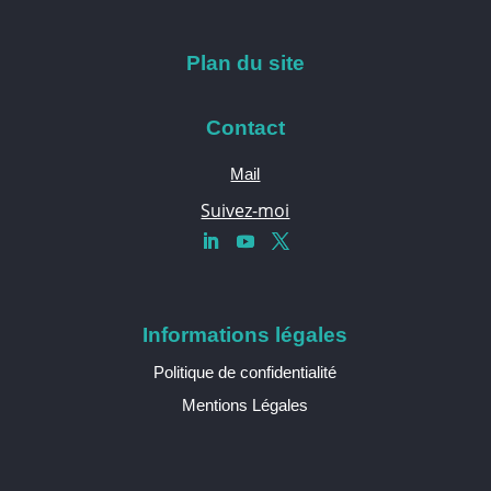
Plan du site
Contact
Mail
Suivez-moi
Informations légales
Politique de confidentialité
Mentions Légales