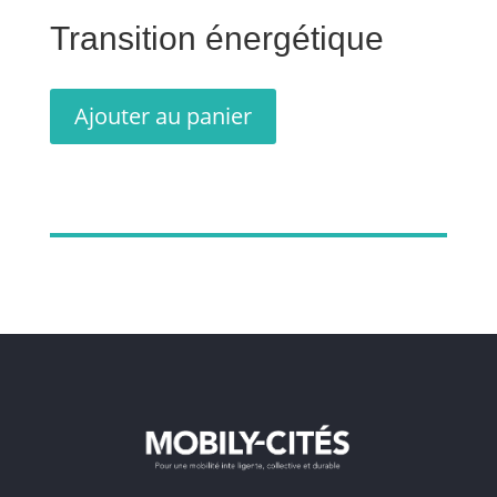
Transition énergétique
Ajouter au panier