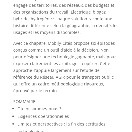
engage des territoires, des réseaux, des budgets et
des organisations du travail. Électrique, biogaz,
hybride, hydrogène : chaque solution raconte une
histoire différente selon la géographie, la densité, les
usages et les moyens disponibles.
Avec ce chapitre, Mobily-Cités propose six épisodes
conçus comme un outil d’aide à la décision. Non
pour désigner une technologie gagnante, mais pour
exposer clairement les arbitrages à opérer. Cette
approche s’appuie largement sur l’étude de
référence du Réseau AGIR pour le transport public,
qui offre un cadre méthodologique rigoureux,
éprouvé par le terrain.
SOMMAIRE
Où en sommes-nous ?
Exigences opérationnelles
Limites et perspectives : la fin des certitudes
technologiques