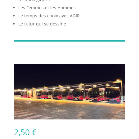
Les Femmes et les Hommes
Le temps des choix avec AGIR
Le futur qui se dessine
2,50
€