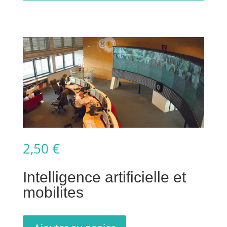
2,50
€
Intelligence artificielle et
mobilites