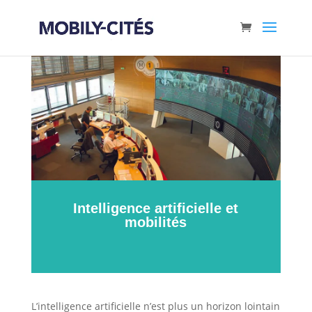
Intelligence artificielle et
mobilités
L’intelligence artificielle n’est plus un horizon lointain