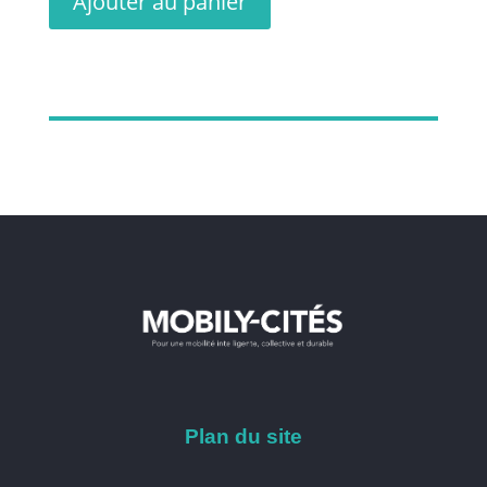
Ajouter au panier
Plan du site