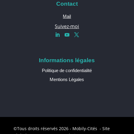
Contact
Mail
Suivez-moi
Informations légales
Politique de confidentialité
Mentions Légales
©Tous droits réservés 2026 - Mobily-Cités - Site