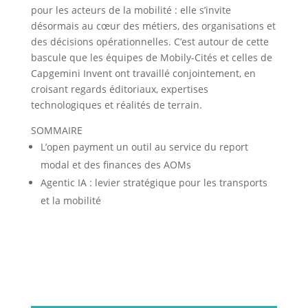
pour les acteurs de la mobilité : elle s’invite
désormais au cœur des métiers, des organisations et
des décisions opérationnelles. C’est autour de cette
bascule que les équipes de Mobily-Cités et celles de
Capgemini Invent ont travaillé conjointement, en
croisant regards éditoriaux, expertises
technologiques et réalités de terrain.
SOMMAIRE
L’open payment un outil au service du report
modal et des finances des AOMs
Agentic IA : levier stratégique pour les transports
et la mobilité