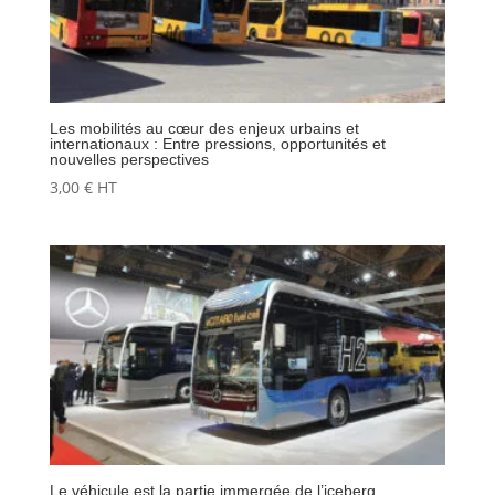
Les mobilités au cœur des enjeux urbains et
internationaux : Entre pressions, opportunités et
nouvelles perspectives
3,00
€
HT
Le véhicule est la partie immergée de l’iceberg