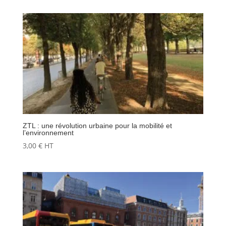
ZTL : une révolution urbaine pour la mobilité et
l’environnement
3,00
€
HT