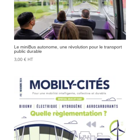
Le miniBus autonome, une révolution pour le transport
public durable
3,00
€
HT