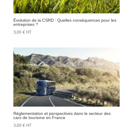
Évolution de la CSRD : Quelles conséquences pour les
entreprises ?
3,00
€
HT
Réglementation et perspectives dans le secteur des
cars de tourisme en France
3,00
€
HT