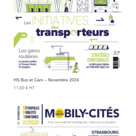
HS Bus et Cars – Novembre 2024
11,00
€
HT