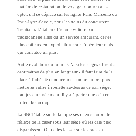
matière de restauration, le voyageur pourra aussi
opter, s’il se déplace sur les lignes Paris-Marseille ou
Paris-Lyon-Savoie, pour les trains du concurrent
Trenitalia. L’Italien offre une voiture bar
traditionnelle ainsi qu’un service ambulant, certes
plus coûteux en exploitation pour l’opérateur mais
qui constitue un plus.
Autre évolution du futur TGV, si les sièges offrent 5
centimètres de plus en longueur - il faut faire de la
place à l’obésité conquérante - on ne pourra plus
mettre sa valise à roulette au-dessus de son siège,
tout juste un vêtement. Il y a à parier que cela en
irritera beaucoup.
La SNCF table sur le fait que ses clients auront le
réflexe de la caser sous leur siège où les cale pied
disparaissent. Ou de les laisser sur les racks à