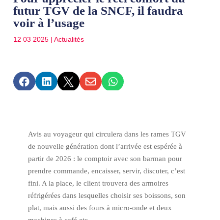
futur TGV de la SNCF, il faudra
voir à l’usage
12 03 2025
|
Actualités





Avis au voyageur qui circulera dans les rames TGV
de nouvelle génération dont l’arrivée est espérée à
partir de 2026 : le comptoir avec son barman pour
prendre commande, encaisser, servir, discuter, c’est
fini. A la place, le client trouvera des armoires
réfrigérées dans lesquelles choisir ses boissons, son
plat, mais aussi des fours à micro-onde et deux