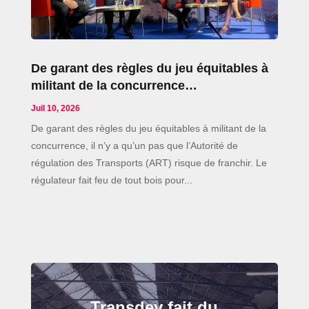
De garant des règles du jeu équitables à
militant de la concurrence…
Juil 10, 2026
De garant des règles du jeu équitables à militant de la
concurrence, il n’y a qu’un pas que l’Autorité de
régulation des Transports (ART) risque de franchir. Le
régulateur fait feu de tout bois pour...
Transdev fait du