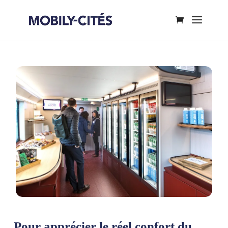
Pour apprécier le réel confort du