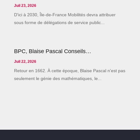
Juil 23, 2026
D'ici à 2030, Île-de-France Mobilités devra attribuer
sous forme de délégations de service public...
BPC, Blaise Pascal Conseils…
Juil 22, 2026
Retour en 1662. À cette époque, Blaise Pascal n'est pas
seulement le génie des mathématiques, le...