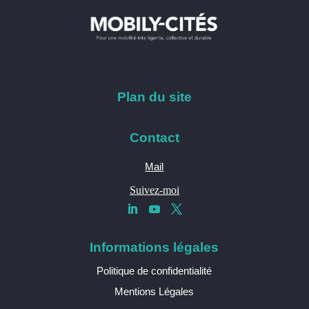
Plan du site
Contact
Mail
Suivez-moi
Informations légales
Politique de confidentialité
Mentions Légales