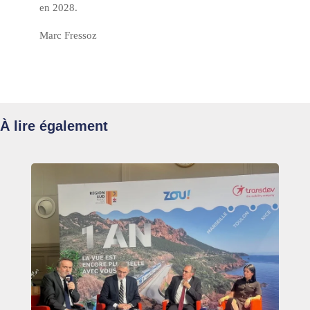
en 2028.
Marc Fressoz
À lire également