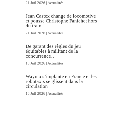
21 Juil 2026
|
Actualités
Jean Castex change de locomotive
et pousse Christophe Fanichet hors
du train
21 Juil 2026
|
Actualités
De garant des règles du jeu
équitables à militant de la
concurrence…
10 Juil 2026
|
Actualités
Waymo s’implante en France et les
robotaxis se glissent dans la
circulation
10 Juil 2026
|
Actualités