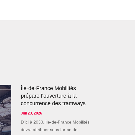
Île-de-France Mobilités
prépare l’ouverture à la
concurrence des tramways
Juil 23, 2026
D'ici à 2030, Île-de-France Mobilités
devra attribuer sous forme de