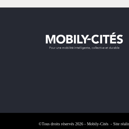
©Tous droits réservés 2026 - Mobily-Cités - Site réali