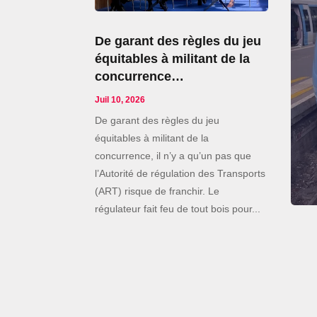
De garant des règles du jeu
équitables à militant de la
concurrence…
Juil 10, 2026
De garant des règles du jeu
équitables à militant de la
concurrence, il n’y a qu’un pas que
l’Autorité de régulation des Transports
(ART) risque de franchir. Le
régulateur fait feu de tout bois pour...