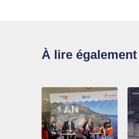
À lire également