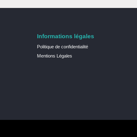
Informations légales
Politique de confidentialité
Mentions Légales