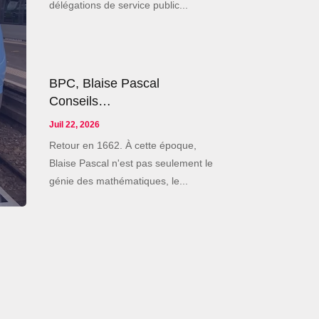
délégations de service public...
BPC, Blaise Pascal
Conseils…
Juil 22, 2026
Retour en 1662. À cette époque,
Blaise Pascal n'est pas seulement le
génie des mathématiques, le...