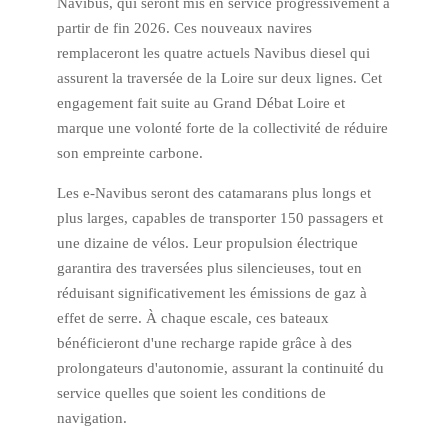
Navibus, qui seront mis en service progressivement à
partir de fin 2026. Ces nouveaux navires
remplaceront les quatre actuels Navibus diesel qui
assurent la traversée de la Loire sur deux lignes. Cet
engagement fait suite au Grand Débat Loire et
marque une volonté forte de la collectivité de réduire
son empreinte carbone.
Les e-Navibus seront des catamarans plus longs et
plus larges, capables de transporter 150 passagers et
une dizaine de vélos. Leur propulsion électrique
garantira des traversées plus silencieuses, tout en
réduisant significativement les émissions de gaz à
effet de serre. À chaque escale, ces bateaux
bénéficieront d'une recharge rapide grâce à des
prolongateurs d'autonomie, assurant la continuité du
service quelles que soient les conditions de
navigation.