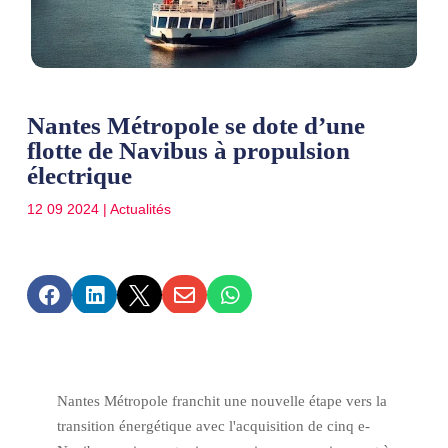
Nantes Métropole se dote d’une
flotte de Navibus à propulsion
électrique
12 09 2024
|
Actualités





Nantes Métropole franchit une nouvelle étape vers la
transition énergétique avec l'acquisition de cinq e-