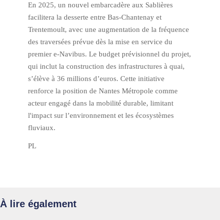
En 2025, un nouvel embarcadère aux Sablières
facilitera la desserte entre Bas-Chantenay et
Trentemoult, avec une augmentation de la fréquence
des traversées prévue dès la mise en service du
premier e-Navibus. Le budget prévisionnel du projet,
qui inclut la construction des infrastructures à quai,
s’élève à 36 millions d’euros. Cette initiative
renforce la position de Nantes Métropole comme
acteur engagé dans la mobilité durable, limitant
l'impact sur l’environnement et les écosystèmes
fluviaux.
PL
À lire également