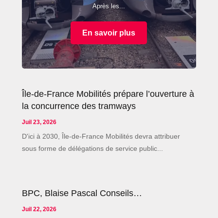
Après les...
En savoir plus
Île-de-France Mobilités prépare l’ouverture à
la concurrence des tramways
Juil 23, 2026
D'ici à 2030, Île-de-France Mobilités devra attribuer
sous forme de délégations de service public...
BPC, Blaise Pascal Conseils…
Juil 22, 2026