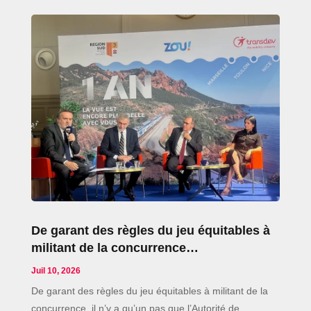
De garant des règles du jeu équitables à
militant de la concurrence…
Juil 10, 2026
De garant des règles du jeu équitables à militant de la
concurrence, il n’y a qu’un pas que l’Autorité de