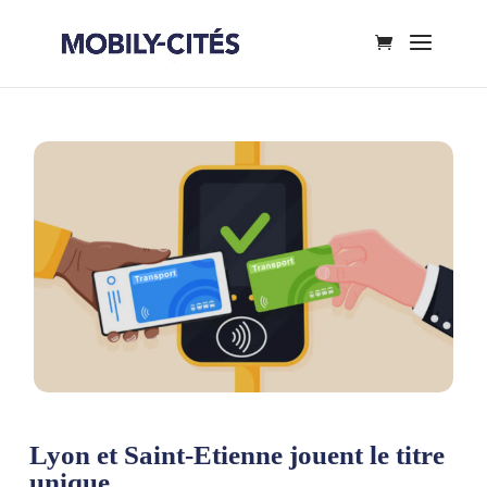
Lyon et Saint-Etienne jouent le titre
unique