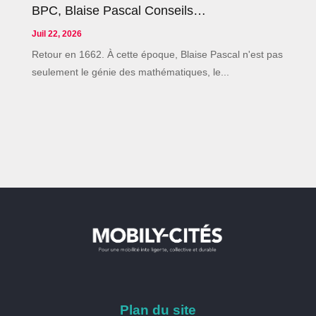
BPC, Blaise Pascal Conseils…
Juil 22, 2026
Retour en 1662. À cette époque, Blaise Pascal n'est pas
seulement le génie des mathématiques, le...
Plan du site