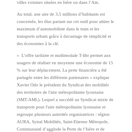
villes voisines situées en Isère ou dans l’Ain.
Au total, une aire de 3,5 millions d’habitants est
concernée, les élus pariant sur cet outil pour attirer le
maximum d’automobiliste dans le train et les
transports urbain grâce à davantage de simplicité et
des économies à la clé.
« L'offre tarifaire et multimodale T-libr permet aux
usagers de réaliser en moyenne une économie de 15
% sur leur déplacement. La perte financière a été
partagée entre les différents partenaires » explique
Xavier Odo le président du Syndicat des mobilités
des territoires de l'aire métropolitaine lyonnaise
(SMT-AML). Lequel a succédé au Syndicat mixte de
transports pour l'aire métropolitaine lyonnaise et
regroupe plusieurs autorités organisatrices : région
AURA, Sytral Mobilités, Saint-Etienne Métropole,
Communauté d’agglode la Porte de l’Isère et de