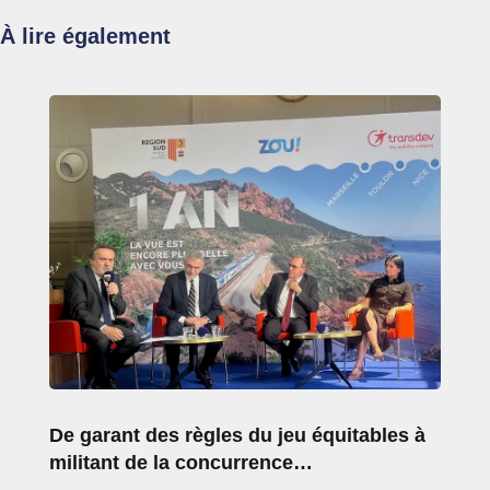
À lire également
De garant des règles du jeu équitables à
militant de la concurrence…