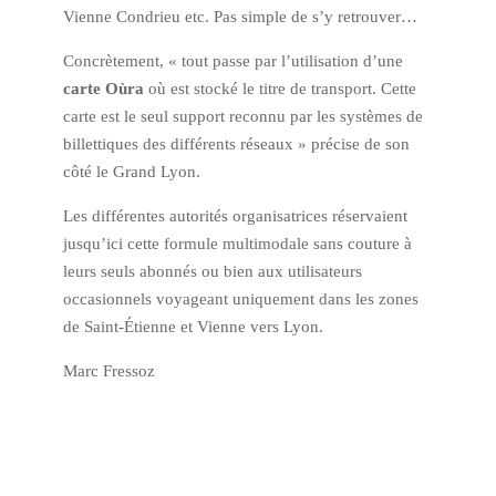
Vienne Condrieu etc. Pas simple de s’y retrouver…
Concrètement, « tout passe par l’utilisation d’une
carte Oùra
où est stocké le titre de transport. Cette
carte est le seul support reconnu par les systèmes de
billettiques des différents réseaux » précise de son
côté le Grand Lyon.
Les différentes autorités organisatrices réservaient
jusqu’ici cette formule multimodale sans couture à
leurs seuls abonnés ou bien aux utilisateurs
occasionnels voyageant uniquement dans les zones
de Saint-Étienne et Vienne vers Lyon.
Marc Fressoz