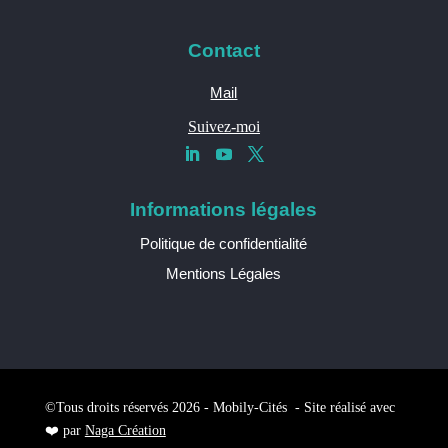
Contact
Mail
Suivez-moi
Informations légales
Politique de confidentialité
Mentions Légales
©Tous droits réservés 2026 - Mobily-Cités - Site réalisé avec
❤️ par
Naga Création