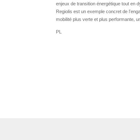
enjeux de transition énergétique tout en
Regiolis est un exemple concret de l'e
mobilité plus verte et plus performante, u
PL