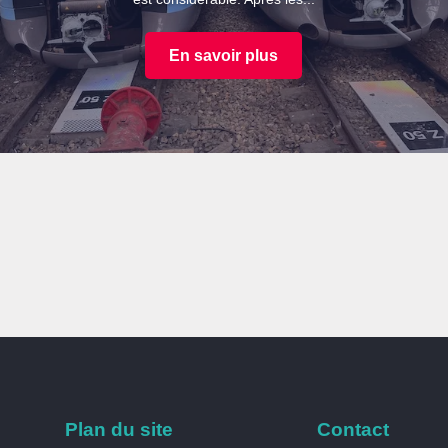
En savoir plus
Plan du site
Contact