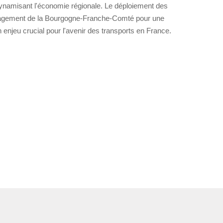
 dynamisant l'économie régionale. Le déploiement des
ngagement de la Bourgogne-Franche-Comté pour une
n enjeu crucial pour l'avenir des transports en France.