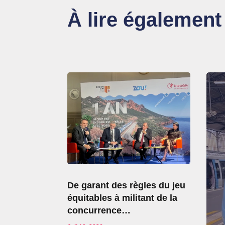
À lire également
De garant des règles du jeu
équitables à militant de la
concurrence…