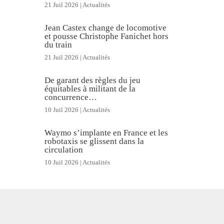
21 Juil 2026
|
Actualités
Jean Castex change de locomotive
et pousse Christophe Fanichet hors
du train
21 Juil 2026
|
Actualités
De garant des règles du jeu
équitables à militant de la
concurrence…
10 Juil 2026
|
Actualités
Waymo s’implante en France et les
robotaxis se glissent dans la
circulation
10 Juil 2026
|
Actualités