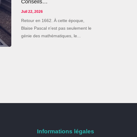
Conseils…
Juil 22, 2026
Retour en 1662. À cette époque,
Blaise Pascal n'est pas seulement le
génie des mathématiques, le...
Informations légales