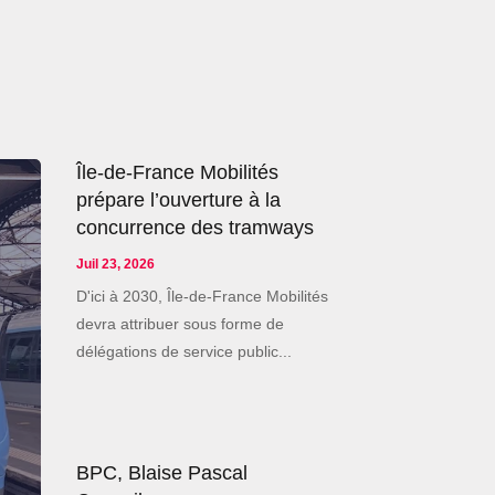
Île-de-France Mobilités
prépare l’ouverture à la
concurrence des tramways
Juil 23, 2026
D'ici à 2030, Île-de-France Mobilités
devra attribuer sous forme de
délégations de service public...
BPC, Blaise Pascal