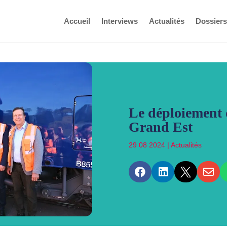
Accueil
Interviews
Actualités
Dossiers
Le déploiement 
Grand Est
29 08 2024
|
Actualités



