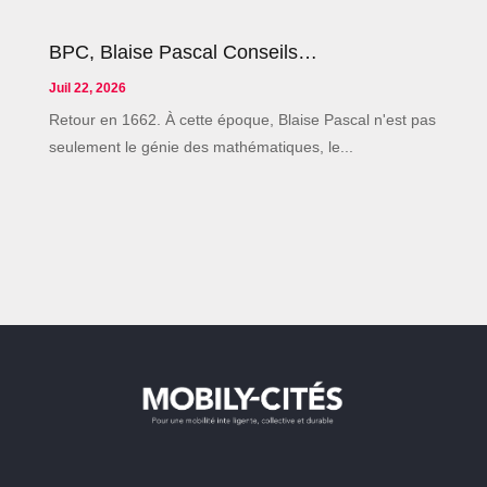
BPC, Blaise Pascal Conseils…
Juil 22, 2026
Retour en 1662. À cette époque, Blaise Pascal n'est pas
seulement le génie des mathématiques, le...