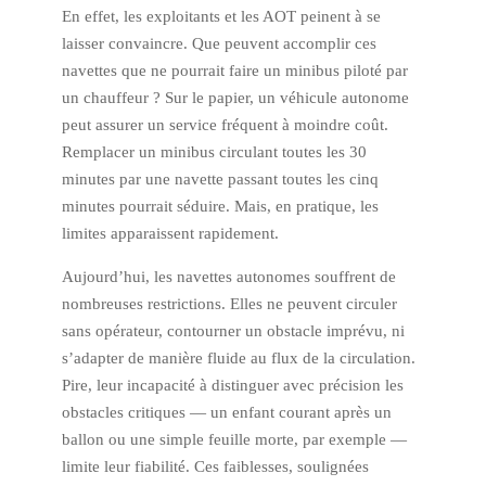
En effet, les exploitants et les AOT peinent à se
laisser convaincre. Que peuvent accomplir ces
navettes que ne pourrait faire un minibus piloté par
un chauffeur ? Sur le papier, un véhicule autonome
peut assurer un service fréquent à moindre coût.
Remplacer un minibus circulant toutes les 30
minutes par une navette passant toutes les cinq
minutes pourrait séduire. Mais, en pratique, les
limites apparaissent rapidement.
Aujourd’hui, les navettes autonomes souffrent de
nombreuses restrictions. Elles ne peuvent circuler
sans opérateur, contourner un obstacle imprévu, ni
s’adapter de manière fluide au flux de la circulation.
Pire, leur incapacité à distinguer avec précision les
obstacles critiques — un enfant courant après un
ballon ou une simple feuille morte, par exemple —
limite leur fiabilité. Ces faiblesses, soulignées