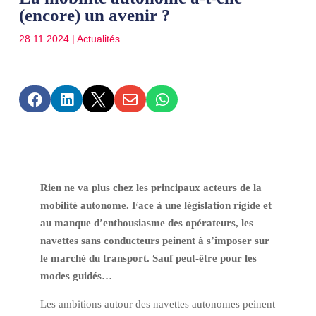
(encore) un avenir ?
28 11 2024
|
Actualités





Rien ne va plus chez les principaux acteurs de la
mobilité autonome. Face à une législation rigide et
au manque d’enthousiasme des opérateurs, les
navettes sans conducteurs peinent à s’imposer sur
le marché du transport. Sauf peut-être pour les
modes guidés…
Les ambitions autour des navettes autonomes peinent