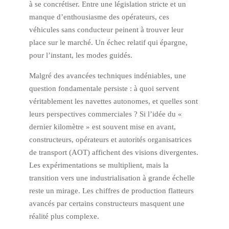
à se concrétiser. Entre une législation stricte et un
manque d’enthousiasme des opérateurs, ces
véhicules sans conducteur peinent à trouver leur
place sur le marché. Un échec relatif qui épargne,
pour l’instant, les modes guidés.
Malgré des avancées techniques indéniables, une
question fondamentale persiste : à quoi servent
véritablement les navettes autonomes, et quelles sont
leurs perspectives commerciales ? Si l’idée du «
dernier kilomètre » est souvent mise en avant,
constructeurs, opérateurs et autorités organisatrices
de transport (AOT) affichent des visions divergentes.
Les expérimentations se multiplient, mais la
transition vers une industrialisation à grande échelle
reste un mirage. Les chiffres de production flatteurs
avancés par certains constructeurs masquent une
réalité plus complexe.