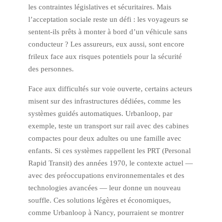
les contraintes législatives et sécuritaires. Mais
l’acceptation sociale reste un défi : les voyageurs se
sentent-ils prêts à monter à bord d’un véhicule sans
conducteur ? Les assureurs, eux aussi, sont encore
frileux face aux risques potentiels pour la sécurité
des personnes.
Face aux difficultés sur voie ouverte, certains acteurs
misent sur des infrastructures dédiées, comme les
systèmes guidés automatiques. Urbanloop, par
exemple, teste un transport sur rail avec des cabines
compactes pour deux adultes ou une famille avec
enfants. Si ces systèmes rappellent les PRT (Personal
Rapid Transit) des années 1970, le contexte actuel —
avec des préoccupations environnementales et des
technologies avancées — leur donne un nouveau
souffle. Ces solutions légères et économiques,
comme Urbanloop à Nancy, pourraient se montrer