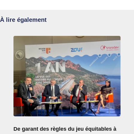
À lire également
De garant des règles du jeu équitables à