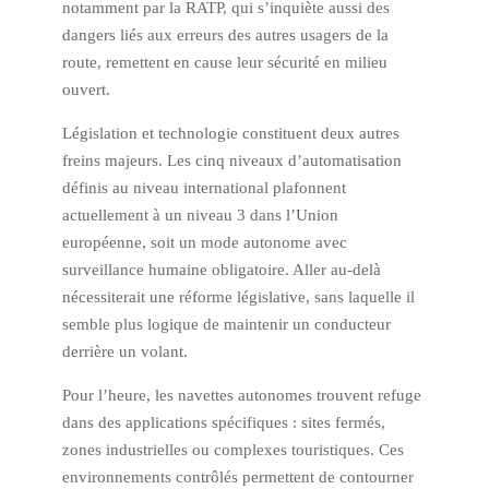
notamment par la RATP, qui s’inquiète aussi des
dangers liés aux erreurs des autres usagers de la
route, remettent en cause leur sécurité en milieu
ouvert.
Législation et technologie constituent deux autres
freins majeurs. Les cinq niveaux d’automatisation
définis au niveau international plafonnent
actuellement à un niveau 3 dans l’Union
européenne, soit un mode autonome avec
surveillance humaine obligatoire. Aller au-delà
nécessiterait une réforme législative, sans laquelle il
semble plus logique de maintenir un conducteur
derrière un volant.
Pour l’heure, les navettes autonomes trouvent refuge
dans des applications spécifiques : sites fermés,
zones industrielles ou complexes touristiques. Ces
environnements contrôlés permettent de contourner