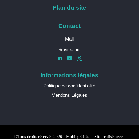
Plan du site
Contact
Mail
Suivez-moi
Informations légales
Politique de confidentialité
Mentions Légales
©Tous droits réservés 2026 - Mobily-Cités - Site réalisé avec