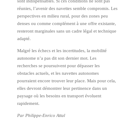
sont indispensables. Si ces conditions ne sont pas
réunies, l’avenir des navettes semble compromis. Les
perspectives en milieu rural, pour des zones peu
denses ou comme complément à une offre existante,
resteront marginales sans un cadre légal et technique
adapté.
Malgré les échecs et les incertitudes, la mobilité
autonome n’a pas dit son dernier mot. Les
recherches se poursuivent pour dépasser les
obstacles actuels, et les navettes autonomes
pourraient encore trouver leur place. Mais pour cela,
elles devront démontrer leur pertinence dans un
paysage où les besoins en transport évoluent
rapidement.
Par Philippe-Enrico Attal