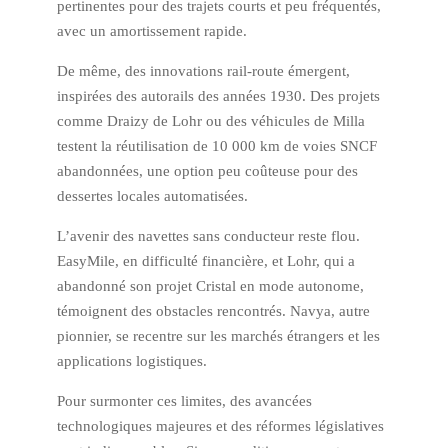
pertinentes pour des trajets courts et peu fréquentés,
avec un amortissement rapide.
De même, des innovations rail-route émergent,
inspirées des autorails des années 1930. Des projets
comme Draizy de Lohr ou des véhicules de Milla
testent la réutilisation de 10 000 km de voies SNCF
abandonnées, une option peu coûteuse pour des
dessertes locales automatisées.
L’avenir des navettes sans conducteur reste flou.
EasyMile, en difficulté financière, et Lohr, qui a
abandonné son projet Cristal en mode autonome,
témoignent des obstacles rencontrés. Navya, autre
pionnier, se recentre sur les marchés étrangers et les
applications logistiques.
Pour surmonter ces limites, des avancées
technologiques majeures et des réformes législatives