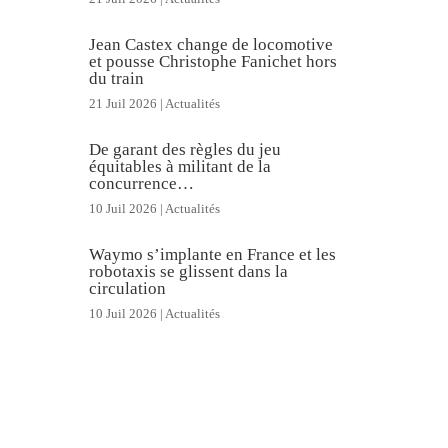
Jean Castex change de locomotive
et pousse Christophe Fanichet hors
du train
21 Juil 2026
|
Actualités
De garant des règles du jeu
équitables à militant de la
concurrence…
10 Juil 2026
|
Actualités
Waymo s’implante en France et les
robotaxis se glissent dans la
circulation
10 Juil 2026
|
Actualités