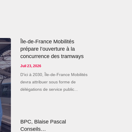
Île-de-France Mobilités
prépare l’ouverture à la
concurrence des tramways
Juil 23, 2026
D'ici à 2030, Île-de-France Mobilités
devra attribuer sous forme de
délégations de service public...
BPC, Blaise Pascal
Conseils…