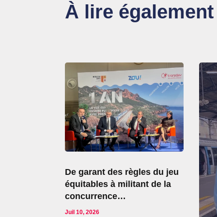
À lire également
De garant des règles du jeu
équitables à militant de la
concurrence…
Juil 10, 2026