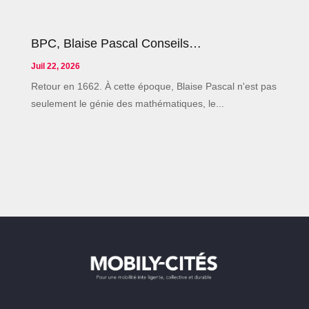
BPC, Blaise Pascal Conseils…
Juil 22, 2026
Retour en 1662. À cette époque, Blaise Pascal n'est pas
seulement le génie des mathématiques, le...