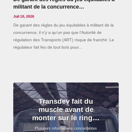
militant de la concurrence…
Juil 10, 2026
De garant des règles du jeu équitables à militant de la
concurrence, il n’y a qu’un pas que l’Autorité de
régulation des Transports (ART) risque de franchir. Le
régulateur fait feu de tout bois pour...
Transdev fait du
muscle avant de
monter sur le ring…
Plusieurs informations concordantes