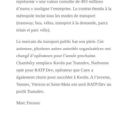
représente « une valeur cumulée de 493 millions
d’euros » souligne l’entreprise. Le contrat étendu à la
métropole inclut tous les modes de transport
(tramway, bus, vélos, transport à la demande, parcs
relais et parc vélo).
Le mercato du transport public bat son plein. Cet
automne, plusieurs autres autorités organisatrices ont
changé d’opérateurs pour l’année prochaine.
Chambéry remplace Keolis par Transdev, Narbonne
opte pour RATP Dev, opérateur que Caen a
également choisi pour succéder à Keolis. A l’inverse,
Vannes, Vierzon et Saint-Malo ont sorti RATP Dev au
profit Transdev.
Marc Fressoz