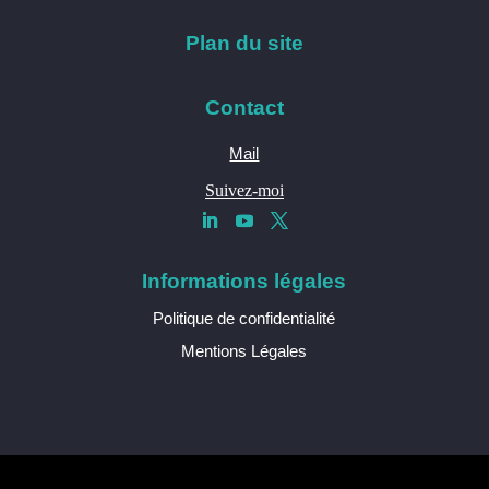
Plan du site
Contact
Mail
Suivez-moi
Informations légales
Politique de confidentialité
Mentions Légales