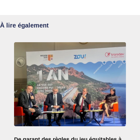
À lire également
De garant des règles du jeu équitables à