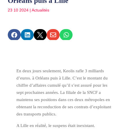
Orléans puis à Lille
23 10 2024
|
Actualités





En deux jours seulement, Keolis rafle 3 milliards
d’euros. à Orléans puis à Lille. C’est le montant du
chiffre d’affaires cumulé qu’il s’est assuré pour les
sept prochaines années. La filiale de la SNCF a
maintenu ses positions dans ces deux métropoles en
obtenant la reconduction de ses contrats d’exploitant
des transports publics.
A Lille en réalité, le suspens était inexistant.