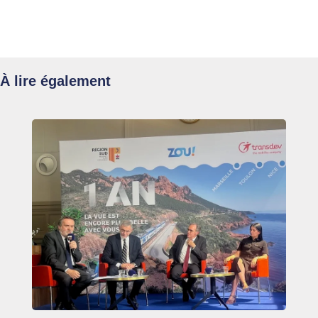
À lire également