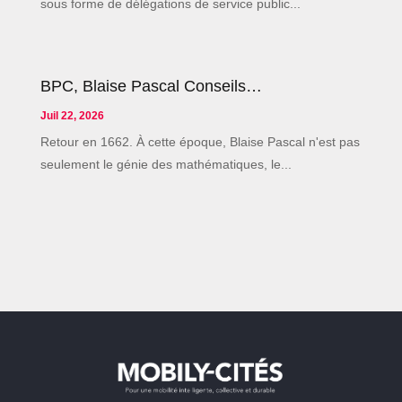
sous forme de délégations de service public...
BPC, Blaise Pascal Conseils…
Juil 22, 2026
Retour en 1662. À cette époque, Blaise Pascal n'est pas
seulement le génie des mathématiques, le...