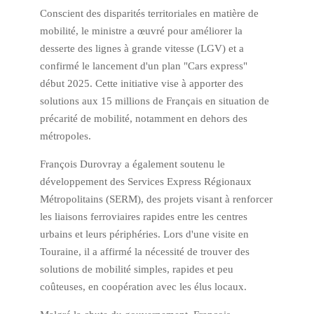
Conscient des disparités territoriales en matière de
mobilité, le ministre a œuvré pour améliorer la
desserte des lignes à grande vitesse (LGV) et a
confirmé le lancement d'un plan "Cars express"
début 2025. Cette initiative vise à apporter des
solutions aux 15 millions de Français en situation de
précarité de mobilité, notamment en dehors des
métropoles.
François Durovray a également soutenu le
développement des Services Express Régionaux
Métropolitains (SERM), des projets visant à renforcer
les liaisons ferroviaires rapides entre les centres
urbains et leurs périphéries. Lors d'une visite en
Touraine, il a affirmé la nécessité de trouver des
solutions de mobilité simples, rapides et peu
coûteuses, en coopération avec les élus locaux.