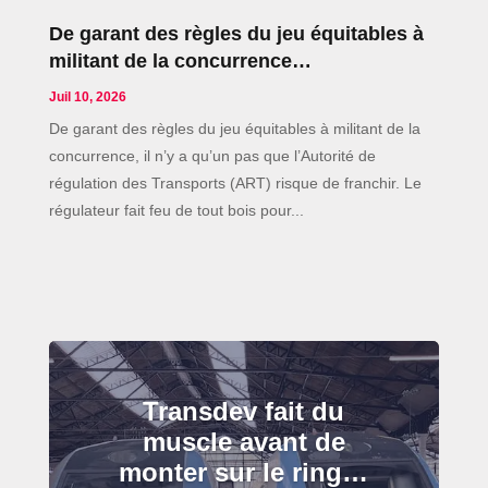
De garant des règles du jeu équitables à
militant de la concurrence…
Juil 10, 2026
De garant des règles du jeu équitables à militant de la
concurrence, il n’y a qu’un pas que l’Autorité de
régulation des Transports (ART) risque de franchir. Le
régulateur fait feu de tout bois pour...
Transdev fait du
muscle avant de
monter sur le ring…