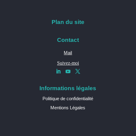
Plan du site
Contact
Mail
Suivez-moi
Informations légales
Politique de confidentialité
Mentions Légales