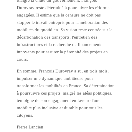
Malgré la chute du gouvernement, François
Durovray reste déterminé à poursuivre les réformes
engagées. Il estime que la censure ne doit pas
stopper le travail entrepris pour l'amélioration des
mobilités du quotidien. Sa vision reste centrée sur la
décarbonation des transports, l'entretien des
infrastructures et la recherche de financements
innovants pour assurer la pérennité des projets en
cours.
En somme, François Durovray a su, en trois mois,
impulser une dynamique ambitieuse pour
transformer les mobilités en France. Sa détermination
à poursuivre ces projets, malgré les aléas politiques,
témoigne de son engagement en faveur d'une
mobilité plus inclusive et durable pour tous les
citoyens.
Pierre Lancien