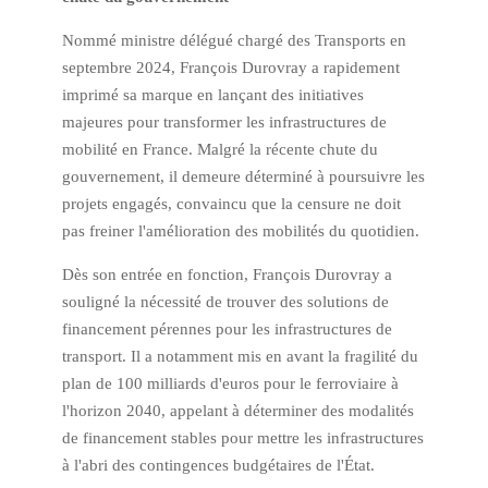
Nommé ministre délégué chargé des Transports en
septembre 2024, François Durovray a rapidement
imprimé sa marque en lançant des initiatives
majeures pour transformer les infrastructures de
mobilité en France. Malgré la récente chute du
gouvernement, il demeure déterminé à poursuivre les
projets engagés, convaincu que la censure ne doit
pas freiner l'amélioration des mobilités du quotidien.
Dès son entrée en fonction, François Durovray a
souligné la nécessité de trouver des solutions de
financement pérennes pour les infrastructures de
transport. Il a notamment mis en avant la fragilité du
plan de 100 milliards d'euros pour le ferroviaire à
l'horizon 2040, appelant à déterminer des modalités
de financement stables pour mettre les infrastructures
à l'abri des contingences budgétaires de l'État.