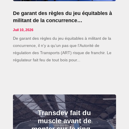
De garant des règles du jeu équitables à
militant de la concurrence…
Juil 10, 2026
De garant des règles du jeu équitables à militant de la
concurrence, il n’y a qu’un pas que l’Autorité de
régulation des Transports (ART) risque de franchir. Le
régulateur fait feu de tout bois pour...
Transdev fait du
muscle avant de
monter sur le ring…