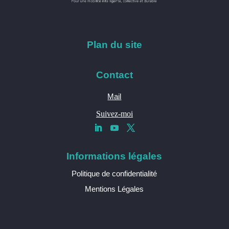
Plan du site
Contact
Mail
Suivez-moi
Informations légales
Politique de confidentialité
Mentions Légales