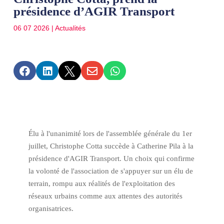
présidence d’AGIR Transport
06 07 2026
|
Actualités





Élu à l'unanimité lors de l'assemblée générale du 1er
juillet, Christophe Cotta succède à Catherine Pila à la
présidence d'AGIR Transport. Un choix qui confirme
la volonté de l'association de s'appuyer sur un élu de
terrain, rompu aux réalités de l'exploitation des
réseaux urbains comme aux attentes des autorités
organisatrices.