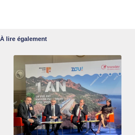
À lire également