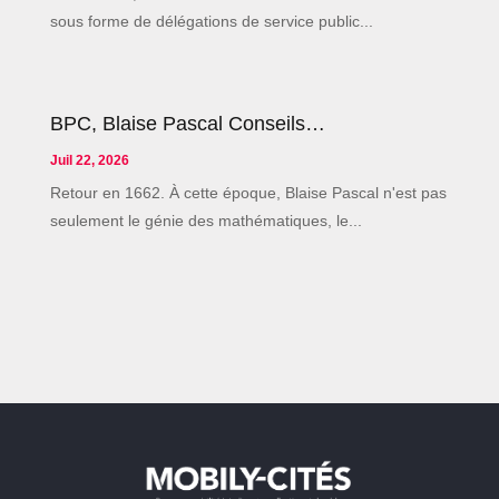
sous forme de délégations de service public...
BPC, Blaise Pascal Conseils…
Juil 22, 2026
Retour en 1662. À cette époque, Blaise Pascal n'est pas
seulement le génie des mathématiques, le...