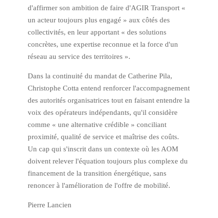
d'affirmer son ambition de faire d'AGIR Transport «
un acteur toujours plus engagé » aux côtés des
collectivités, en leur apportant « des solutions
concrètes, une expertise reconnue et la force d'un
réseau au service des territoires ».
Dans la continuité du mandat de Catherine Pila,
Christophe Cotta entend renforcer l'accompagnement
des autorités organisatrices tout en faisant entendre la
voix des opérateurs indépendants, qu'il considère
comme « une alternative crédible » conciliant
proximité, qualité de service et maîtrise des coûts.
Un cap qui s'inscrit dans un contexte où les AOM
doivent relever l'équation toujours plus complexe du
financement de la transition énergétique, sans
renoncer à l'amélioration de l'offre de mobilité.
Pierre Lancien