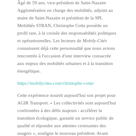
Âgé de 59 ans, vice-président de Saint-Nazaire
Agglomération en charge des mobilités, adjoint au
maire de Saint-Nazaire et président de la SPL
Mobilités STRAN, Christophe Cotta possède un
profil rare, à la croisée des responsabilités politiques
et opérationnelles. Les lecteurs de
Mobily-Cités
connaissent déjà cette personnalité que nous avions
rencontrée à l'occasion d'une interview consacrée
aux enjeux des mobilités urbaines et à la transition
énergétique.
https://mobilycites.com/christophe-cotta/
Cette expérience nourrit aujourd'hui son projet pour
AGIR Transport. « Les collectivités sont aujourd'hui
confrontées à des défis majeurs : accélérer la
transition écologique, garantir un service public de
qualité et répondre aux attentes croissantes des
usagers », souligne le nouveau président. Avant