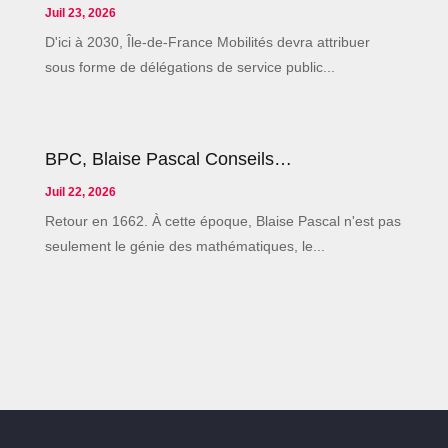
Juil 23, 2026
D'ici à 2030, Île-de-France Mobilités devra attribuer
sous forme de délégations de service public...
BPC, Blaise Pascal Conseils…
Juil 22, 2026
Retour en 1662. À cette époque, Blaise Pascal n'est pas
seulement le génie des mathématiques, le...