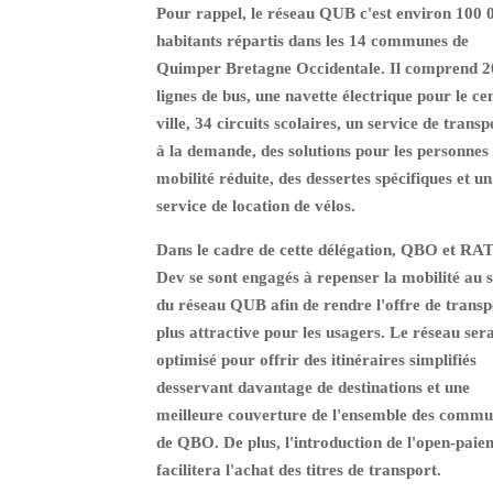
Pour rappel, le réseau QUB c'est environ 100 
habitants répartis dans les 14 communes de
Quimper Bretagne Occidentale. Il comprend 2
lignes de bus, une navette électrique pour le ce
ville, 34 circuits scolaires, un service de transp
à la demande, des solutions pour les personnes
mobilité réduite, des dessertes spécifiques et un
service de location de vélos.
Dans le cadre de cette délégation, QBO et RA
Dev se sont engagés à repenser la mobilité au s
du réseau QUB afin de rendre l'offre de transp
plus attractive pour les usagers. Le réseau ser
optimisé pour offrir des itinéraires simplifiés
desservant davantage de destinations et une
meilleure couverture de l'ensemble des commu
de QBO. De plus, l'introduction de l'open-paie
facilitera l'achat des titres de transport.