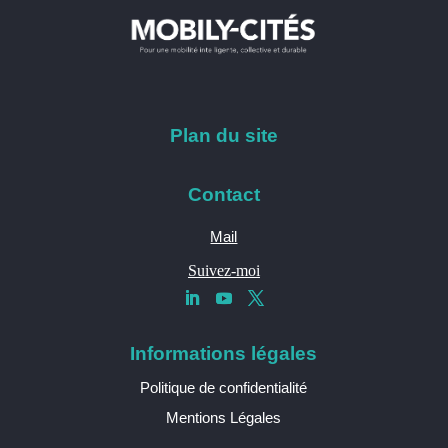
Plan du site
Contact
Mail
Suivez-moi
Informations légales
Politique de confidentialité
Mentions Légales