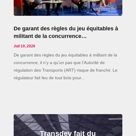
De garant des règles du jeu équitables à
militant de la concurrence…
Juil 10, 2026
De garant des règles du jeu équitables à militant de la
concurrence, il n’y a qu’un pas que l’Autorité de
régulation des Transports (ART) risque de franchir. Le
régulateur fait feu de tout bois pour...
Transdev fait du