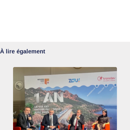
À lire également