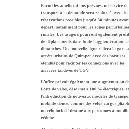
Parmi les améliorations prévues, un service de
transport à la demande sera renforcé avec des
réservations possibles jusqu'à 30 minutes avant
départ, notamment pour les zones périurbaines
rurales. Les usagers pourront également profi
de déplacements dans toute l'agglomération le
dimanches. Une nouvelle ligne reliera la gare 
arrêts urbains de Quimper avec des horaires
étendus pour faciliter les connexions avec les
arrivées tardives de TGV.
L'offre prévoit également une augmentation de
flotte de vélos, désormais 100 % électriques, et
l'introduction de nouveaux modèles de transpo
mobilité douce, comme des vélos-cargos pliable
un vélo inclusif destiné aux personnes à mobilit
réduite.