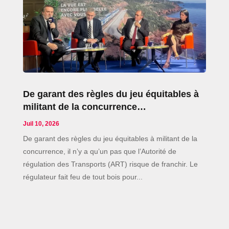
De garant des règles du jeu équitables à
militant de la concurrence…
Juil 10, 2026
De garant des règles du jeu équitables à militant de la
concurrence, il n’y a qu’un pas que l’Autorité de
régulation des Transports (ART) risque de franchir. Le
régulateur fait feu de tout bois pour...