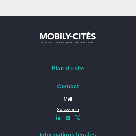
Plan du site
Contact
Mail
Suivez-moi
Informations légales