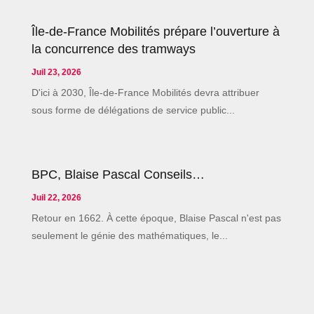
Île-de-France Mobilités prépare l’ouverture à
la concurrence des tramways
Juil 23, 2026
D'ici à 2030, Île-de-France Mobilités devra attribuer
sous forme de délégations de service public...
BPC, Blaise Pascal Conseils…
Juil 22, 2026
Retour en 1662. À cette époque, Blaise Pascal n'est pas
seulement le génie des mathématiques, le...