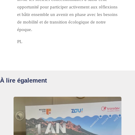
opportunité pour participer activement aux réflexions
et bâtir ensemble un avenir en phase avec les besoins
de mobilité et de transition écologique de notre
époque.
PL
À lire également