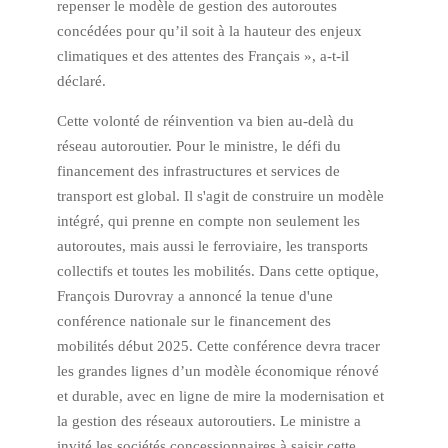
repenser le modèle de gestion des autoroutes
concédées pour qu’il soit à la hauteur des enjeux
climatiques et des attentes des Français », a-t-il
déclaré.
Cette volonté de réinvention va bien au-delà du
réseau autoroutier. Pour le ministre, le défi du
financement des infrastructures et services de
transport est global. Il s'agit de construire un modèle
intégré, qui prenne en compte non seulement les
autoroutes, mais aussi le ferroviaire, les transports
collectifs et toutes les mobilités. Dans cette optique,
François Durovray a annoncé la tenue d'une
conférence nationale sur le financement des
mobilités début 2025. Cette conférence devra tracer
les grandes lignes d’un modèle économique rénové
et durable, avec en ligne de mire la modernisation et
la gestion des réseaux autoroutiers. Le ministre a
invité les sociétés concessionnaires à saisir cette