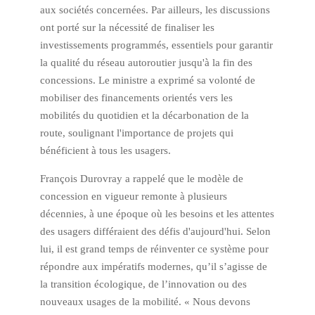
aux sociétés concernées. Par ailleurs, les discussions
ont porté sur la nécessité de finaliser les
investissements programmés, essentiels pour garantir
la qualité du réseau autoroutier jusqu'à la fin des
concessions. Le ministre a exprimé sa volonté de
mobiliser des financements orientés vers les
mobilités du quotidien et la décarbonation de la
route, soulignant l'importance de projets qui
bénéficient à tous les usagers.
François Durovray a rappelé que le modèle de
concession en vigueur remonte à plusieurs
décennies, à une époque où les besoins et les attentes
des usagers différaient des défis d'aujourd'hui. Selon
lui, il est grand temps de réinventer ce système pour
répondre aux impératifs modernes, qu’il s’agisse de
la transition écologique, de l’innovation ou des
nouveaux usages de la mobilité. « Nous devons