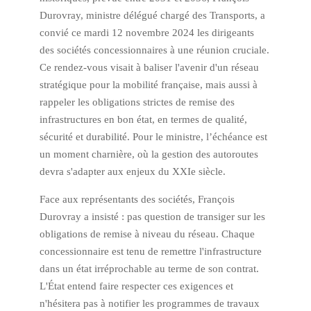
Durovray, ministre délégué chargé des Transports, a
convié ce mardi 12 novembre 2024 les dirigeants
des sociétés concessionnaires à une réunion cruciale.
Ce rendez-vous visait à baliser l'avenir d'un réseau
stratégique pour la mobilité française, mais aussi à
rappeler les obligations strictes de remise des
infrastructures en bon état, en termes de qualité,
sécurité et durabilité. Pour le ministre, l’échéance est
un moment charnière, où la gestion des autoroutes
devra s'adapter aux enjeux du XXIe siècle.
Face aux représentants des sociétés, François
Durovray a insisté : pas question de transiger sur les
obligations de remise à niveau du réseau. Chaque
concessionnaire est tenu de remettre l'infrastructure
dans un état irréprochable au terme de son contrat.
L'État entend faire respecter ces exigences et
n'hésitera pas à notifier les programmes de travaux