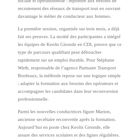
sociale et opérationnelle : répondre aux besoins de
recrutement des réseaux de transport tout en ouvrant
davantage le métier de conducteur aux femmes.
La première session, organisée sur trois mois, a déjà
fait ses preuves. La moitié des participantes a intégré
les équipes de Keolis Gironde en CDI, preuve que ce
type de parcours qualifiant peut déboucher
rapidement sur un emploi durable. Pour Stéphane
Wirth, responsable de l’agence Partnaire Transport
Bordeaux, la méthode repose sur une logique simple
: adapter la formation aux besoins des opérateurs et
accompagner les candidates dans leur reconversion
professionnelle.
Parmi les nouvelles conductrices figure Marion,
ancienne secrétaire reconvertie après la formation.
Aujourd’hui en poste chez Keolis Gironde, elle
assure des services scolaires et des lignes régulières.