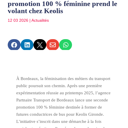
promotion 100 % féminine prend le
volant chez Keolis
12 03 2026
|
Actualités





À Bordeaux, la féminisation des métiers du transport
public poursuit son chemin. Après une première
expérimentation réussie au printemps 2025, l’agence
Partnaire Transport de Bordeaux lance une seconde
promotion 100 % féminine destinée à former de
futures conductrices de bus pour Keolis Gironde.
L’initiative s’inscrit dans une démarche à la fois