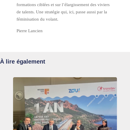
formations ciblées et sur l’élargissement des viviers
de talents. Une stratégie qui, ici, passe aussi par la
féminisation du volant.
Pierre Lancien
À lire également