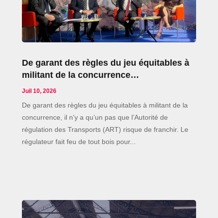
De garant des règles du jeu équitables à
militant de la concurrence…
Juil 10, 2026
De garant des règles du jeu équitables à militant de la
concurrence, il n’y a qu’un pas que l’Autorité de
régulation des Transports (ART) risque de franchir. Le
régulateur fait feu de tout bois pour...