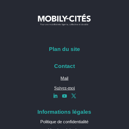
Plan du site
Contact
Mail
Suivez-moi
Informations légales
Politique de confidentialité