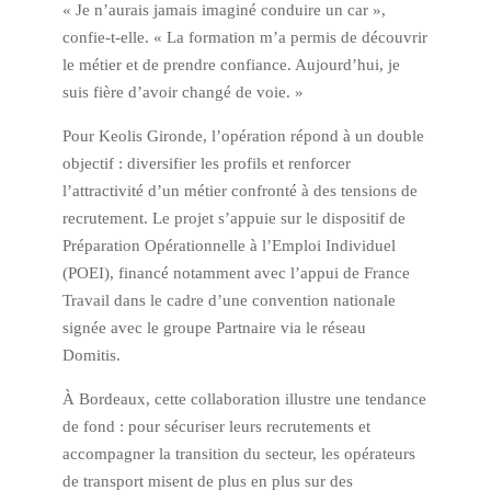
« Je n’aurais jamais imaginé conduire un car »,
confie-t-elle. « La formation m’a permis de découvrir
le métier et de prendre confiance. Aujourd’hui, je
suis fière d’avoir changé de voie. »
Pour Keolis Gironde, l’opération répond à un double
objectif : diversifier les profils et renforcer
l’attractivité d’un métier confronté à des tensions de
recrutement. Le projet s’appuie sur le dispositif de
Préparation Opérationnelle à l’Emploi Individuel
(POEI), financé notamment avec l’appui de France
Travail dans le cadre d’une convention nationale
signée avec le groupe Partnaire via le réseau
Domitis.
À Bordeaux, cette collaboration illustre une tendance
de fond : pour sécuriser leurs recrutements et
accompagner la transition du secteur, les opérateurs
de transport misent de plus en plus sur des