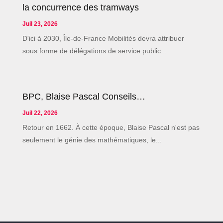
la concurrence des tramways
Juil 23, 2026
D'ici à 2030, Île-de-France Mobilités devra attribuer
sous forme de délégations de service public...
BPC, Blaise Pascal Conseils…
Juil 22, 2026
Retour en 1662. À cette époque, Blaise Pascal n'est pas
seulement le génie des mathématiques, le...