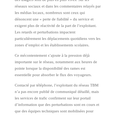
réseaux sociaux et dans les commentaires relayés par
les médias locaux, nombreux sont ceux qui
dénoncent une « perte de fiabilité » du service et
exigent plus de réactivité de la part de l’exploitant.
Les retards et perturbations impactent
particulièrement les déplacements quotidiens vers les
zones d’emploi et les établissements scolaires.
Ce mécontentement s’ajoute à la pression déjà
importante sur le réseau, notamment aux heures de
pointe lorsque la disponibilité des rames est
essentielle pour absorber le flux des voyageurs.
Contacté par téléphone, l’exploitant du réseau TBM
n’a pas encore publié de communiqué détaillé, mais
les services de trafic confirment sur leur portail
d’information que des perturbations sont en cours et
que des équipes techniques sont mobilisées pour