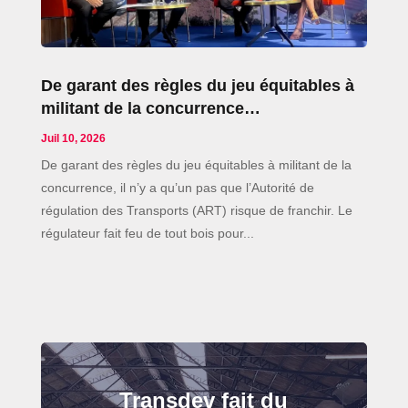
De garant des règles du jeu équitables à
militant de la concurrence…
Juil 10, 2026
De garant des règles du jeu équitables à militant de la
concurrence, il n’y a qu’un pas que l’Autorité de
régulation des Transports (ART) risque de franchir. Le
régulateur fait feu de tout bois pour...
Transdev fait du