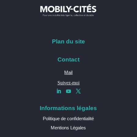
Plan du site
Contact
Mail
Suivez-moi
Informations légales
Politique de confidentialité
Mentions Légales