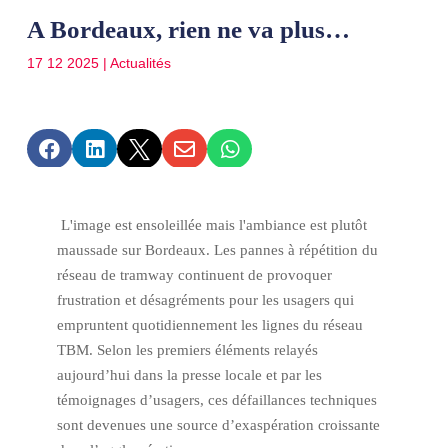
A Bordeaux, rien ne va plus…
17 12 2025
|
Actualités





L'image est ensoleillée mais l'ambiance est plutôt
maussade sur Bordeaux. Les pannes à répétition du
réseau de tramway continuent de provoquer
frustration et désagréments pour les usagers qui
empruntent quotidiennement les lignes du réseau
TBM. Selon les premiers éléments relayés
aujourd’hui dans la presse locale et par les
témoignages d’usagers, ces défaillances techniques
sont devenues une source d’exaspération croissante