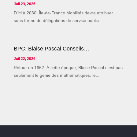
Juil 23, 2026
D'ici à 2030, Île-de-France Mobilités devra attribuer
sous forme de délégations de service public...
BPC, Blaise Pascal Conseils…
Juil 22, 2026
Retour en 1662. À cette époque, Blaise Pascal n'est pas
seulement le génie des mathématiques, le...