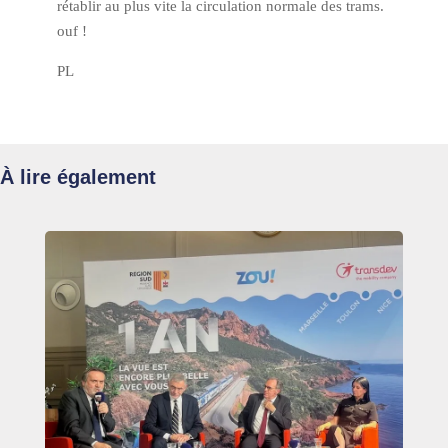
rétablir au plus vite la circulation normale des trams.
ouf !
PL
À lire également