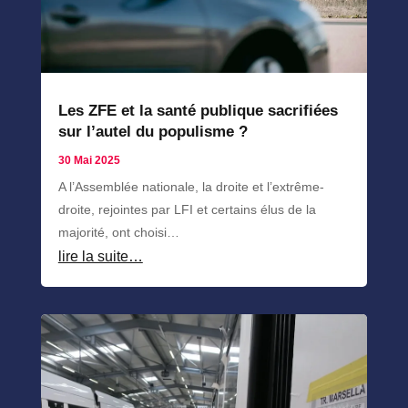
Les ZFE et la santé publique sacrifiées
sur l’autel du populisme ?
30 Mai 2025
A l’Assemblée nationale, la droite et l’extrême-
droite, rejointes par LFI et certains élus de la
majorité, ont choisi…
lire la suite…