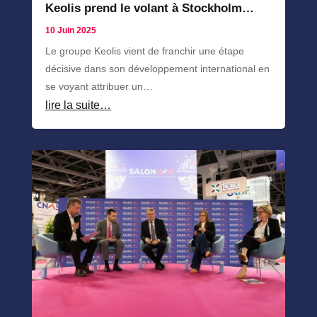
Keolis prend le volant à Stockholm…
10 Juin 2025
Le groupe Keolis vient de franchir une étape
décisive dans son développement international en
se voyant attribuer un…
lire la suite…