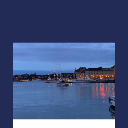
Toutes les actualités