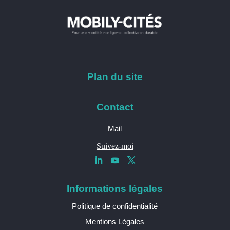
Plan du site
Contact
Mail
Suivez-moi
Informations légales
Politique de confidentialité
Mentions Légales