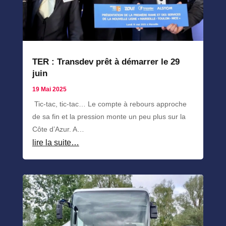
TER : Transdev prêt à démarrer le 29
juin
19 Mai 2025
Tic-tac, tic-tac… Le compte à rebours approche
de sa fin et la pression monte un peu plus sur la
Côte d’Azur. A…
lire la suite…