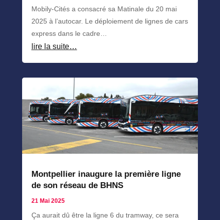
Mobily-Cités a consacré sa Matinale du 20 mai
2025 à l’autocar. Le déploiement de lignes de cars
express dans le cadre…
lire la suite…
Montpellier inaugure la première ligne
de son réseau de BHNS
21 Mai 2025
Ça aurait dû être la ligne 6 du tramway, ce sera