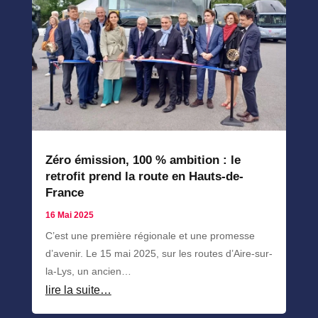
Zéro émission, 100 % ambition : le
retrofit prend la route en Hauts-de-
France
16 Mai 2025
C’est une première régionale et une promesse
d’avenir. Le 15 mai 2025, sur les routes d’Aire-sur-
la-Lys, un ancien…
lire la suite…