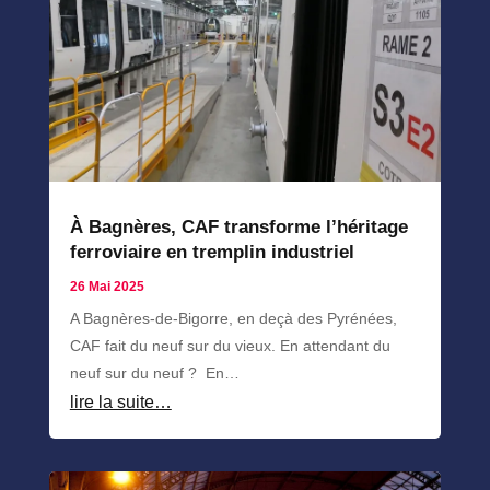
À Bagnères, CAF transforme l’héritage
ferroviaire en tremplin industriel
26 Mai 2025
A Bagnères-de-Bigorre, en deçà des Pyrénées,
CAF fait du neuf sur du vieux. En attendant du
neuf sur du neuf ? En…
lire la suite…