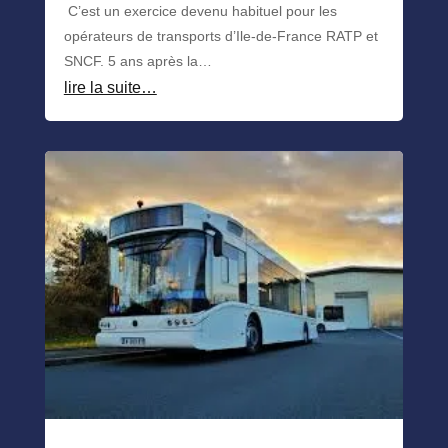
C’est un exercice devenu habituel pour les
opérateurs de transports d’Ile-de-France RATP et
SNCF. 5 ans après la…
lire la suite…