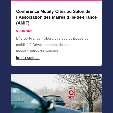
Conférence Mobily-Cités au Salon de
l’Association des Maires d’Île-de-France
(AMIF)
5 Juin 2025
L’Île-de-France , laboratoire des politiques de
mobilité ? Développement de l’offre,
modernisation du matériel…
lire la suite…