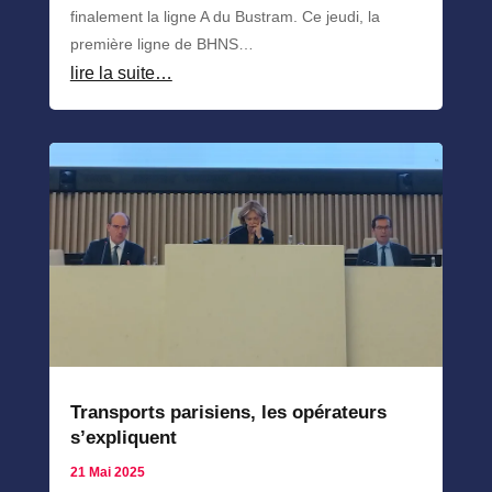
finalement la ligne A du Bustram. Ce jeudi, la
première ligne de BHNS…
lire la suite…
Transports parisiens, les opérateurs
s’expliquent
21 Mai 2025