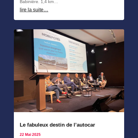
Babinière. 1,4 km…
lire la suite…
Le fabuleux destin de l’autocar
22 Mai 2025