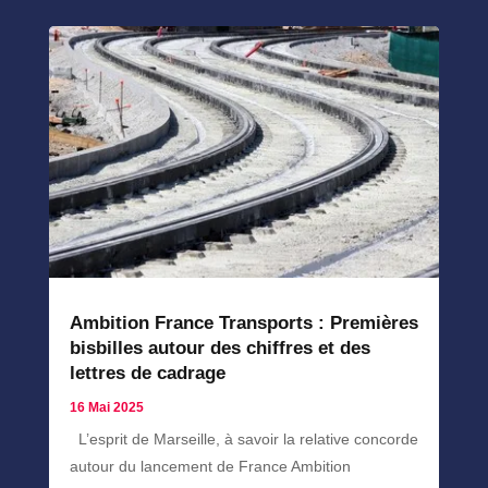
Ambition France Transports : Premières
bisbilles autour des chiffres et des
lettres de cadrage
16 Mai 2025
L’esprit de Marseille, à savoir la relative concorde
autour du lancement de France Ambition